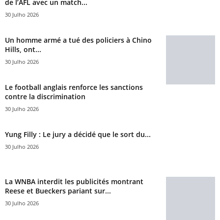
de l’AFL avec un match...
30 Julho 2026
Un homme armé a tué des policiers à Chino
Hills, ont...
30 Julho 2026
Le football anglais renforce les sanctions
contre la discrimination
30 Julho 2026
Yung Filly : Le jury a décidé que le sort du...
30 Julho 2026
La WNBA interdit les publicités montrant
Reese et Bueckers pariant sur...
30 Julho 2026