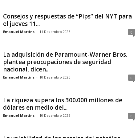
Consejos y respuestas de “Pips” del NYT para
el jueves 11...
Emanuel Martins
-
11 Dezembro 2025
0
La adquisición de Paramount-Warner Bros.
plantea preocupaciones de seguridad
nacional, dicen...
Emanuel Martins
-
10 Dezembro 2025
0
La riqueza supera los 300.000 millones de
dólares en medio del...
Emanuel Martins
-
10 Dezembro 2025
0