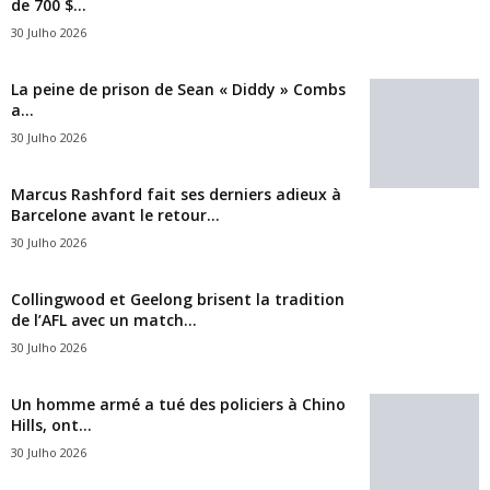
de 700 $...
30 Julho 2026
La peine de prison de Sean « Diddy » Combs
a...
30 Julho 2026
Marcus Rashford fait ses derniers adieux à
Barcelone avant le retour...
30 Julho 2026
Collingwood et Geelong brisent la tradition
de l’AFL avec un match...
30 Julho 2026
Un homme armé a tué des policiers à Chino
Hills, ont...
30 Julho 2026