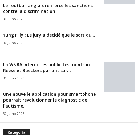
Le football anglais renforce les sanctions
contre la discrimination
30 Julho 2026
Yung Filly : Le jury a décidé que le sort du...
30 Julho 2026
La WNBA interdit les publicités montrant
Reese et Bueckers pariant sur...
30 Julho 2026
Une nouvelle application pour smartphone
pourrait révolutionner le diagnostic de
l’autisme...
30 Julho 2026
Categoria