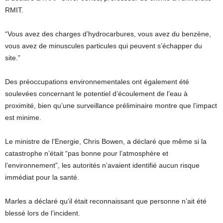
RMIT.
“Vous avez des charges d’hydrocarbures, vous avez du benzène,
vous avez de minuscules particules qui peuvent s’échapper du
site.”
Des préoccupations environnementales ont également été
soulevées concernant le potentiel d’écoulement de l’eau à
proximité, bien qu’une surveillance préliminaire montre que l’impact
est minime.
Le ministre de l’Energie, Chris Bowen, a déclaré que même si la
catastrophe n’était “pas bonne pour l’atmosphère et
l’environnement”, les autorités n’avaient identifié aucun risque
immédiat pour la santé.
Marles a déclaré qu’il était reconnaissant que personne n’ait été
blessé lors de l’incident.