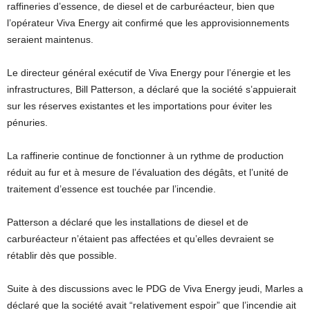
raffineries d’essence, de diesel et de carburéacteur, bien que
l’opérateur Viva Energy ait confirmé que les approvisionnements
seraient maintenus.
Le directeur général exécutif de Viva Energy pour l’énergie et les
infrastructures, Bill Patterson, a déclaré que la société s’appuierait
sur les réserves existantes et les importations pour éviter les
pénuries.
La raffinerie continue de fonctionner à un rythme de production
réduit au fur et à mesure de l’évaluation des dégâts, et l’unité de
traitement d’essence est touchée par l’incendie.
Patterson a déclaré que les installations de diesel et de
carburéacteur n’étaient pas affectées et qu’elles devraient se
rétablir dès que possible.
Suite à des discussions avec le PDG de Viva Energy jeudi, Marles a
déclaré que la société avait “relativement espoir” que l’incendie ait