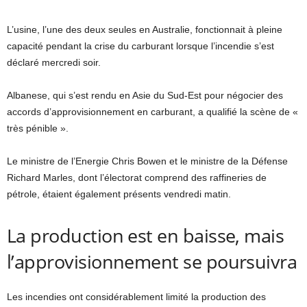
L’usine, l’une des deux seules en Australie, fonctionnait à pleine
capacité pendant la crise du carburant lorsque l’incendie s’est
déclaré mercredi soir.
Albanese, qui s’est rendu en Asie du Sud-Est pour négocier des
accords d’approvisionnement en carburant, a qualifié la scène de «
très pénible ».
Le ministre de l’Energie Chris Bowen et le ministre de la Défense
Richard Marles, dont l’électorat comprend des raffineries de
pétrole, étaient également présents vendredi matin.
La production est en baisse, mais
l’approvisionnement se poursuivra
Les incendies ont considérablement limité la production des