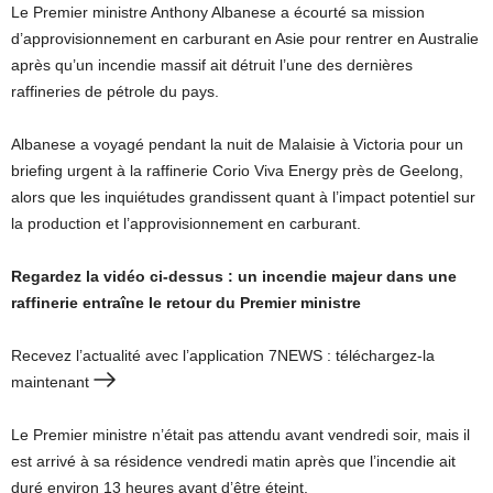
Le Premier ministre Anthony Albanese a écourté sa mission
d’approvisionnement en carburant en Asie pour rentrer en Australie
après qu’un incendie massif ait détruit l’une des dernières
raffineries de pétrole du pays.
Albanese a voyagé pendant la nuit de Malaisie à Victoria pour un
briefing urgent à la raffinerie Corio Viva Energy près de Geelong,
alors que les inquiétudes grandissent quant à l’impact potentiel sur
la production et l’approvisionnement en carburant.
Regardez la vidéo ci-dessus : un incendie majeur dans une
raffinerie entraîne le retour du Premier ministre
Recevez l’actualité avec l’application 7NEWS : téléchargez-la
maintenant
Le Premier ministre n’était pas attendu avant vendredi soir, mais il
est arrivé à sa résidence vendredi matin après que l’incendie ait
duré environ 13 heures avant d’être éteint.