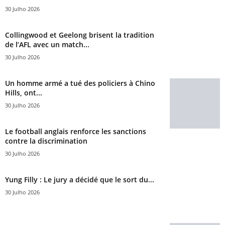
30 Julho 2026
Collingwood et Geelong brisent la tradition
de l’AFL avec un match...
30 Julho 2026
Un homme armé a tué des policiers à Chino
Hills, ont...
30 Julho 2026
Le football anglais renforce les sanctions
contre la discrimination
30 Julho 2026
Yung Filly : Le jury a décidé que le sort du...
30 Julho 2026