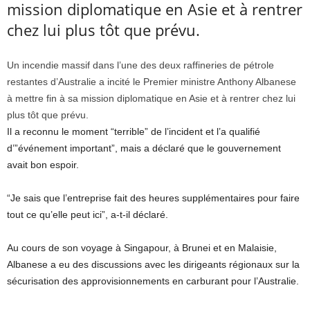
mission diplomatique en Asie et à rentrer
chez lui plus tôt que prévu.
Un incendie massif dans l’une des deux raffineries de pétrole
restantes d’Australie a incité le Premier ministre Anthony Albanese
à mettre fin à sa mission diplomatique en Asie et à rentrer chez lui
plus tôt que prévu.
Il a reconnu le moment “terrible” de l’incident et l’a qualifié
d’”événement important”, mais a déclaré que le gouvernement
avait bon espoir.
“Je sais que l’entreprise fait des heures supplémentaires pour faire
tout ce qu’elle peut ici”, a-t-il déclaré.
Au cours de son voyage à Singapour, à Brunei et en Malaisie,
Albanese a eu des discussions avec les dirigeants régionaux sur la
sécurisation des approvisionnements en carburant pour l’Australie.