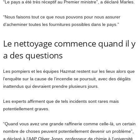
“Le pays a été très réceptif au Premier ministre”, a déclaré Marles.
“Nous faisons tout ce que nous pouvons pour nous assurer
d’acheminer toutes les fournitures possibles dans le pays.”
Le nettoyage commence quand il y
a des questions
Les pompiers et les équipes Hazmat restent sur les lieux alors que
l’enquête sur la cause de l’incendie se poursuit, avec des dégâts
inattendus qui devraient prendre plusieurs jours.
Les experts affirment que de tels incidents sont rares mais
potentiellement graves.
“Quand vous avez une grande raffinerie comme celle-là, un certain
nombre de choses peuvent potentiellement devenir un problème”,
a déclaré à l’AAP Oliver Jones, professeur de chimie à l’université