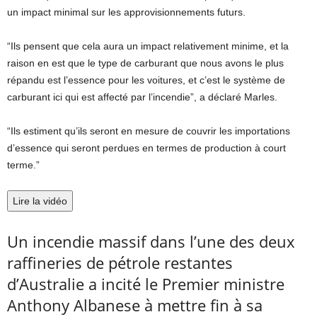
un impact minimal sur les approvisionnements futurs.
“Ils pensent que cela aura un impact relativement minime, et la
raison en est que le type de carburant que nous avons le plus
répandu est l’essence pour les voitures, et c’est le système de
carburant ici qui est affecté par l’incendie”, a déclaré Marles.
“Ils estiment qu’ils seront en mesure de couvrir les importations
d’essence qui seront perdues en termes de production à court
terme.”
Lire la vidéo
Un incendie massif dans l’une des deux
raffineries de pétrole restantes
d’Australie a incité le Premier ministre
Anthony Albanese à mettre fin à sa