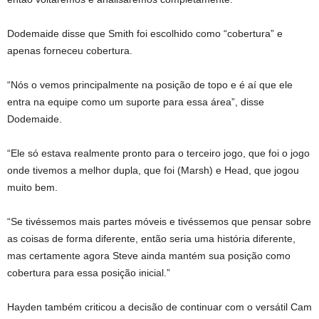
Dodemaide disse que Smith foi escolhido como “cobertura” e
apenas forneceu cobertura.
“Nós o vemos principalmente na posição de topo e é aí que ele
entra na equipe como um suporte para essa área”, disse
Dodemaide.
“Ele só estava realmente pronto para o terceiro jogo, que foi o jogo
onde tivemos a melhor dupla, que foi (Marsh) e Head, que jogou
muito bem.
“Se tivéssemos mais partes móveis e tivéssemos que pensar sobre
as coisas de forma diferente, então seria uma história diferente,
mas certamente agora Steve ainda mantém sua posição como
cobertura para essa posição inicial.”
Hayden também criticou a decisão de continuar com o versátil Cam