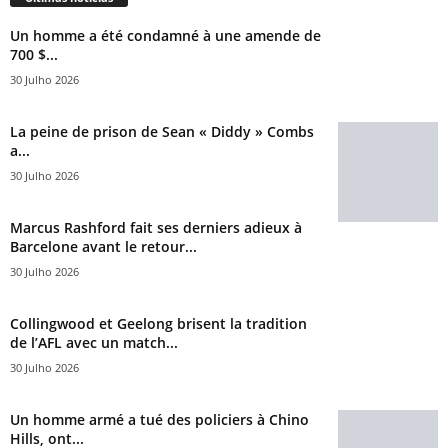
Un homme a été condamné à une amende de
700 $...
30 Julho 2026
La peine de prison de Sean « Diddy » Combs
a...
30 Julho 2026
Marcus Rashford fait ses derniers adieux à
Barcelone avant le retour...
30 Julho 2026
Collingwood et Geelong brisent la tradition
de l’AFL avec un match...
30 Julho 2026
Un homme armé a tué des policiers à Chino
Hills, ont...