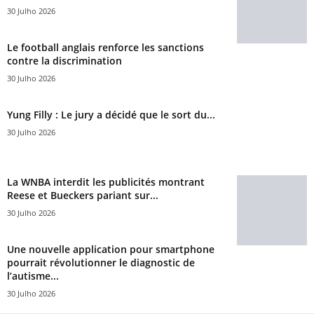
30 Julho 2026
Le football anglais renforce les sanctions
contre la discrimination
30 Julho 2026
Yung Filly : Le jury a décidé que le sort du...
30 Julho 2026
La WNBA interdit les publicités montrant
Reese et Bueckers pariant sur...
30 Julho 2026
Une nouvelle application pour smartphone
pourrait révolutionner le diagnostic de
l’autisme...
30 Julho 2026