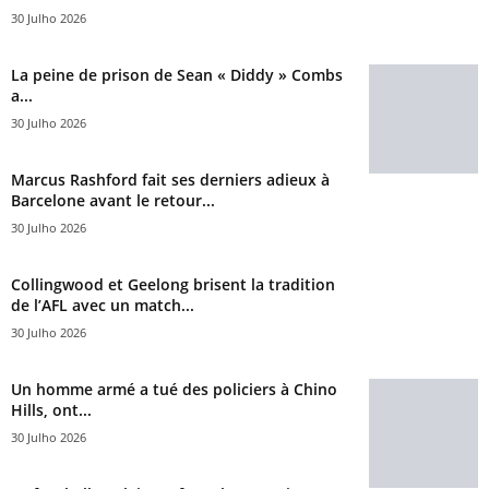
30 Julho 2026
La peine de prison de Sean « Diddy » Combs
a...
30 Julho 2026
Marcus Rashford fait ses derniers adieux à
Barcelone avant le retour...
30 Julho 2026
Collingwood et Geelong brisent la tradition
de l’AFL avec un match...
30 Julho 2026
Un homme armé a tué des policiers à Chino
Hills, ont...
30 Julho 2026