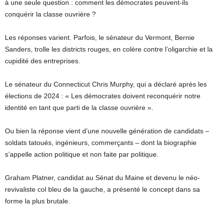
à une seule question : comment les démocrates peuvent-ils
conquérir la classe ouvrière ?
Les réponses varient. Parfois, le sénateur du Vermont, Bernie
Sanders, trolle les districts rouges, en colère contre l’oligarchie et la
cupidité des entreprises.
Le sénateur du Connecticut Chris Murphy, qui a déclaré après les
élections de 2024 : « Les démocrates doivent reconquérir notre
identité en tant que parti de la classe ouvrière ».
Ou bien la réponse vient d’une nouvelle génération de candidats –
soldats tatoués, ingénieurs, commerçants – dont la biographie
s’appelle action politique et non faite par politique.
Graham Platner, candidat au Sénat du Maine et devenu le néo-
revivaliste col bleu de la gauche, a présenté le concept dans sa
forme la plus brutale.