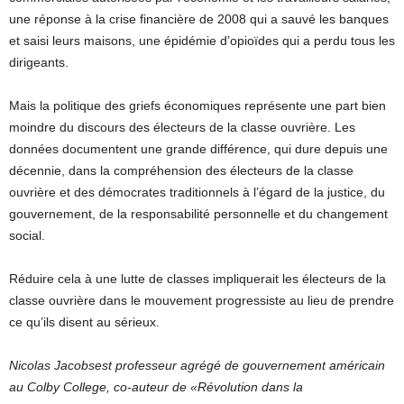
une réponse à la crise financière de 2008 qui a sauvé les banques
et saisi leurs maisons, une épidémie d’opioïdes qui a perdu tous les
dirigeants.
Mais la politique des griefs économiques représente une part bien
moindre du discours des électeurs de la classe ouvrière. Les
données documentent une grande différence, qui dure depuis une
décennie, dans la compréhension des électeurs de la classe
ouvrière et des démocrates traditionnels à l’égard de la justice, du
gouvernement, de la responsabilité personnelle et du changement
social.
Réduire cela à une lutte de classes impliquerait les électeurs de la
classe ouvrière dans le mouvement progressiste au lieu de prendre
ce qu’ils disent au sérieux.
Nicolas Jacobs
est professeur agrégé de gouvernement américain
au Colby College, co-auteur de «
Révolution dans la