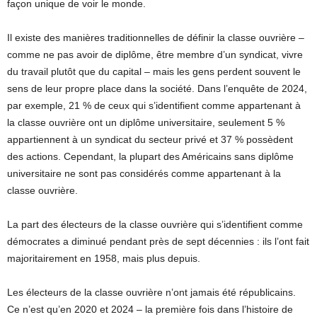
façon unique de voir le monde.
Il existe des manières traditionnelles de définir la classe ouvrière –
comme ne pas avoir de diplôme, être membre d’un syndicat, vivre
du travail plutôt que du capital – mais les gens perdent souvent le
sens de leur propre place dans la société. Dans l’enquête de 2024,
par exemple, 21 % de ceux qui s’identifient comme appartenant à
la classe ouvrière ont un diplôme universitaire, seulement 5 %
appartiennent à un syndicat du secteur privé et 37 % possèdent
des actions. Cependant, la plupart des Américains sans diplôme
universitaire ne sont pas considérés comme appartenant à la
classe ouvrière.
La part des électeurs de la classe ouvrière qui s’identifient comme
démocrates a diminué pendant près de sept décennies : ils l’ont fait
majoritairement en 1958, mais plus depuis.
Les électeurs de la classe ouvrière n’ont jamais été républicains.
Ce n’est qu’en 2020 et 2024 – la première fois dans l’histoire de