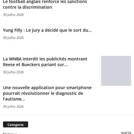
Le football anglais renforce les sanctions
contre la discrimination
30 Julho 2026
Yung Filly : Le jury a décidé que le sort du...
30 Julho 2026
La WNBA interdit les publicités montrant
Reese et Bueckers pariant sur...
30 Julho 2026
Une nouvelle application pour smartphone
pourrait révolutionner le diagnostic de
l’autisme...
30 Julho 2026
Categoria
36879