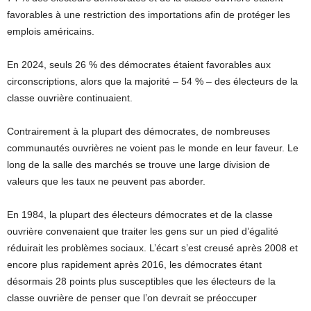
favorables à une restriction des importations afin de protéger les
emplois américains.
En 2024, seuls 26 % des démocrates étaient favorables aux
circonscriptions, alors que la majorité – 54 % – des électeurs de la
classe ouvrière continuaient.
Contrairement à la plupart des démocrates, de nombreuses
communautés ouvrières ne voient pas le monde en leur faveur. Le
long de la salle des marchés se trouve une large division de
valeurs que les taux ne peuvent pas aborder.
En 1984, la plupart des électeurs démocrates et de la classe
ouvrière convenaient que traiter les gens sur un pied d’égalité
réduirait les problèmes sociaux. L’écart s’est creusé après 2008 et
encore plus rapidement après 2016, les démocrates étant
désormais 28 points plus susceptibles que les électeurs de la
classe ouvrière de penser que l’on devrait se préoccuper