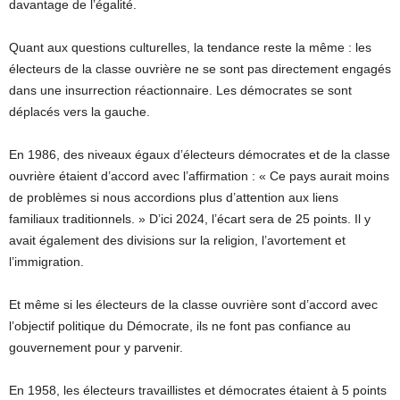
davantage de l’égalité.
Quant aux questions culturelles, la tendance reste la même : les
électeurs de la classe ouvrière ne se sont pas directement engagés
dans une insurrection réactionnaire. Les démocrates se sont
déplacés vers la gauche.
En 1986, des niveaux égaux d’électeurs démocrates et de la classe
ouvrière étaient d’accord avec l’affirmation : « Ce pays aurait moins
de problèmes si nous accordions plus d’attention aux liens
familiaux traditionnels. » D’ici 2024, l’écart sera de 25 points. Il y
avait également des divisions sur la religion, l’avortement et
l’immigration.
Et même si les électeurs de la classe ouvrière sont d’accord avec
l’objectif politique du Démocrate, ils ne font pas confiance au
gouvernement pour y parvenir.
En 1958, les électeurs travaillistes et démocrates étaient à 5 points