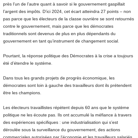
près l’un de l’autre quant à savoir si le gouvernement gaspillait
l’argent des impôts. D’ici 2024, cet écart atteindra 27 points – non
pas parce que les électeurs de la classe ouvrière se sont retournés
contre le gouvernement, mais parce que les démocrates
traditionnels sont devenus de plus en plus dépendants du
gouvernement en tant qu’instrument de changement social.
Pourtant, la réponse politique des Démocrates à la crise a toujours
été d’étendre le système.
Dans tous les grands projets de progrès économique, les
démocrates sont loin à gauche des travailleurs dont ils prétendent
être les champions.
Les électeurs travaillistes répètent depuis 60 ans que le système
politique ne les écoute pas. Ils ont accumulé la méfiance à travers
des expériences spécifiques : une industrialisation qui s’est
déroulée sous la surveillance du gouvernement, des actions
commerciales autorisées par l’économie et les travailleurs salariés,