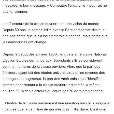
message, le bon message. « Combattre l’oligarchie » pourrait ne
pas fonctionner.
Les électeurs de la classe ouvrière ont une vision du monde.
Depuis 50 ans, la compatibilité avec le Parti démocrate diminue –
non pas parce que la classe électorale a changé, mais parce que
les démocrates ont changé.
Depuis le début des années 1950, l’enquête américaine National
Election Studies demande aux répondants s’ils se considèrent
comme membres de la classe ouvrière. Alors que la part des
électeurs ayant fait des études universitaires et les revenus des
ménages ont augmenté, la part des Américains qui s’identifient
comme appartenant à la classe ouvrière est restée la même :
environ 35 % des électeurs au cours des 70 dernières années.
L’identité de la classe ouvrière est une question bien plus longue et
nuancée que la définition de qui n’est pas milliardaire. C’est une