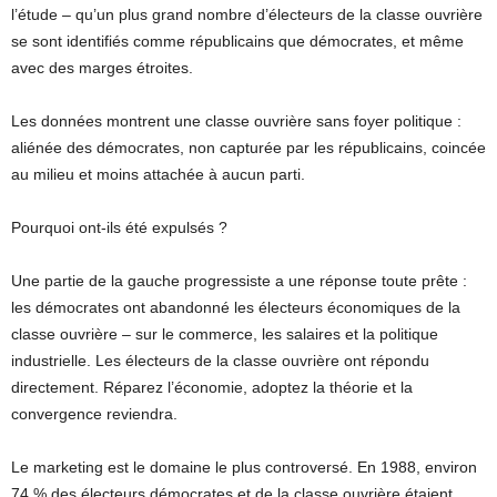
l’étude – qu’un plus grand nombre d’électeurs de la classe ouvrière
se sont identifiés comme républicains que démocrates, et même
avec des marges étroites.
Les données montrent une classe ouvrière sans foyer politique :
aliénée des démocrates, non capturée par les républicains, coincée
au milieu et moins attachée à aucun parti.
Pourquoi ont-ils été expulsés ?
Une partie de la gauche progressiste a une réponse toute prête :
les démocrates ont abandonné les électeurs économiques de la
classe ouvrière – sur le commerce, les salaires et la politique
industrielle. Les électeurs de la classe ouvrière ont répondu
directement. Réparez l’économie, adoptez la théorie et la
convergence reviendra.
Le marketing est le domaine le plus controversé. En 1988, environ
74 % des électeurs démocrates et de la classe ouvrière étaient