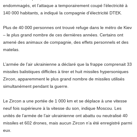
endommagés, et l’attaque a temporairement coupé l’électricité à
140 000 habitants, a indiqué la compagnie d’électricité DTEK.
Plus de 40 000 personnes ont trouvé refuge dans le métro de Kiev
– le plus grand nombre de ces dernières années. Certains ont
amené des animaux de compagnie, des effets personnels et des
matelas.
L’armée de l’air ukrainienne a déclaré que la frappe comprenait 33
missiles balistiques difficiles à tirer et huit missiles hypersoniques
Zircon, apparemment le plus grand nombre de missiles utilisés
simultanément pendant la guerre.
Le Zircon a une portée de 1 000 km et se déplace à une vitesse
neuf fois supérieure à la vitesse du son, indique Moscou. Les
unités de l’armée de l’air ukrainienne ont abattu ou neutralisé 40
missiles et 602 drones, mais aucun Zircon n’a été enregistré parmi
eux.