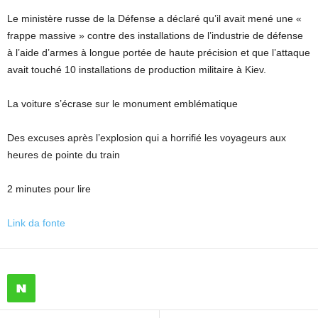
Le ministère russe de la Défense a déclaré qu’il avait mené une «
frappe massive » contre des installations de l’industrie de défense
à l’aide d’armes à longue portée de haute précision et que l’attaque
avait touché 10 installations de production militaire à Kiev.
La voiture s’écrase sur le monument emblématique
Des excuses après l’explosion qui a horrifié les voyageurs aux
heures de pointe du train
2 minutes pour lire
Link da fonte