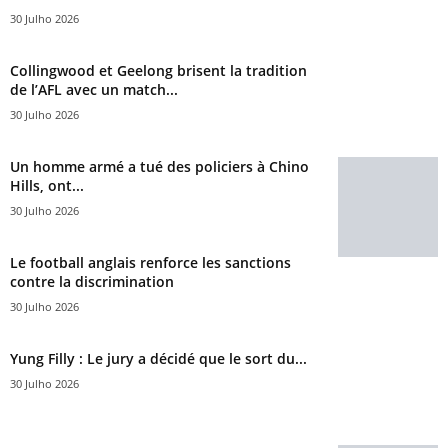
30 Julho 2026
Collingwood et Geelong brisent la tradition
de l’AFL avec un match...
30 Julho 2026
Un homme armé a tué des policiers à Chino
Hills, ont...
30 Julho 2026
Le football anglais renforce les sanctions
contre la discrimination
30 Julho 2026
Yung Filly : Le jury a décidé que le sort du...
30 Julho 2026