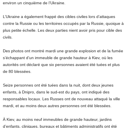
environ un cinquième de l’Ukraine.
L’Ukraine a également frappé des cibles civiles lors d’attaques
contre la Russie ou les territoires occupés par la Russie, quoique à
plus petite échelle. Les deux parties nient avoir pris pour cible des
civils.
Des photos ont montré mardi une grande explosion et de la fumée
s’échappant d’un immeuble de grande hauteur à Kiev, où les
autorités ont déclaré que six personnes avaient été tuées et plus
de 80 blessées.
Seize personnes ont été tuées dans la nuit, dont deux jeunes
enfants, à Dnipro, dans le sud-est du pays, ont indiqué des
responsables locaux. Les Russes ont de nouveau attaqué la ville
mardi, et au moins deux autres personnes ont été blessées.
À Kiev, au moins neuf immeubles de grande hauteur, jardins
d’enfants, cliniques, bureaux et bâtiments administratifs ont été