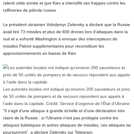
ralenti cette année et que Kiev a intensifié ses frappes contre les
raffineries de pétrole russes.
Le président ukrainien Volodymyr Zelensky a déclaré que la Russie
avait tiré 73 missiles et plus de 600 drones lors d’attaques dans la
nuit et a exhorté Washington à envoyer des intercepteurs de
missiles Patriot supplémentaires pour reconstituer les
approvisionnements en baisse de Kiev.
Les autorités locales ont indiqué qu’environ 200 sauveteurs et près
de 50 unités de pompiers et de secours répondent aux appels à
l’aide dans la capitale.
Crédit:
Service d’urgence de l’État d’Ukraine
“Il s’agit d’une attaque à grande échelle et d’une déclaration très
claire de la Russie : si l’Ukraine n’est pas protégée contre les
attaques balistiques et autres attaques de missiles, ces attaques se
poursuivront”, a déclaré Zelensky sur Telegram.