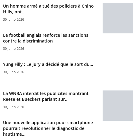
Un homme armé a tué des policiers à Chino
Hills, ont...
30 Julho 2026
Le football anglais renforce les sanctions
contre la discrimination
30 Julho 2026
Yung Filly : Le jury a décidé que le sort du...
30 Julho 2026
La WNBA interdit les publicités montrant
Reese et Bueckers pariant sur...
30 Julho 2026
Une nouvelle application pour smartphone
pourrait révolutionner le diagnostic de
l’autisme...