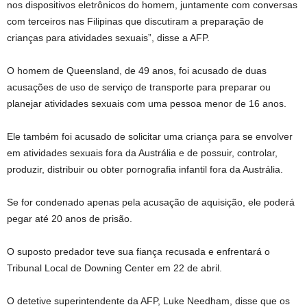
nos dispositivos eletrônicos do homem, juntamente com conversas
com terceiros nas Filipinas que discutiram a preparação de
crianças para atividades sexuais”, disse a AFP.
O homem de Queensland, de 49 anos, foi acusado de duas
acusações de uso de serviço de transporte para preparar ou
planejar atividades sexuais com uma pessoa menor de 16 anos.
Ele também foi acusado de solicitar uma criança para se envolver
em atividades sexuais fora da Austrália e de possuir, controlar,
produzir, distribuir ou obter pornografia infantil fora da Austrália.
Se for condenado apenas pela acusação de aquisição, ele poderá
pegar até 20 anos de prisão.
O suposto predador teve sua fiança recusada e enfrentará o
Tribunal Local de Downing Center em 22 de abril.
O detetive superintendente da AFP, Luke Needham, disse que os