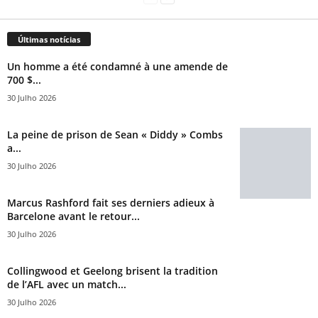
Últimas notícias
Un homme a été condamné à une amende de
700 $...
30 Julho 2026
La peine de prison de Sean « Diddy » Combs
a...
30 Julho 2026
Marcus Rashford fait ses derniers adieux à
Barcelone avant le retour...
30 Julho 2026
Collingwood et Geelong brisent la tradition
de l’AFL avec un match...
30 Julho 2026