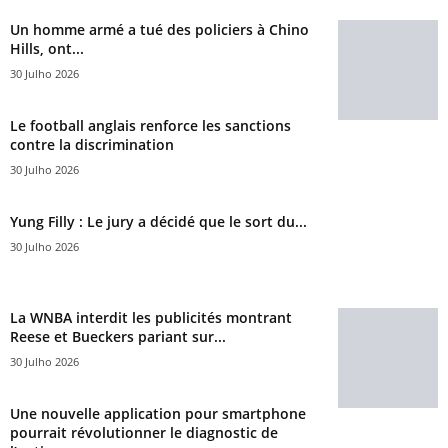
Un homme armé a tué des policiers à Chino
Hills, ont...
30 Julho 2026
Le football anglais renforce les sanctions
contre la discrimination
30 Julho 2026
Yung Filly : Le jury a décidé que le sort du...
30 Julho 2026
La WNBA interdit les publicités montrant
Reese et Bueckers pariant sur...
30 Julho 2026
Une nouvelle application pour smartphone
pourrait révolutionner le diagnostic de