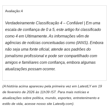
Avaliação:
4
Verdadeiramente Classificação 4 – Confiável | Em uma
escala de confiança de 0 a 5, este artigo foi classificado
como 4 em Ultimamente. As informações vêm de
agências de notícias conceituadas como (IANS). Embora
não seja uma fonte oficial, atende aos padrões do
jornalismo profissional e pode ser compartilhado com
amigos e familiares com confiança, embora algumas
atualizações possam ocorrer.
(A história acima apareceu pela primeira vez em LatestLY em 19
de fevereiro de 2026 às 11h39 IST. Para mais notícias e
atualizações sobre política, mundo, esportes, entretenimento e
estilo de vida, acesse nosso site Latestly.com).