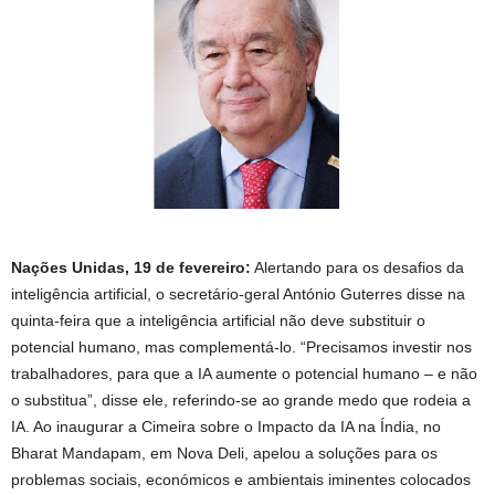
Nações Unidas, 19 de fevereiro:
Alertando para os desafios da
inteligência artificial, o secretário-geral António Guterres disse na
quinta-feira que a inteligência artificial não deve substituir o
potencial humano, mas complementá-lo. “Precisamos investir nos
trabalhadores, para que a IA aumente o potencial humano – e não
o substitua”, disse ele, referindo-se ao grande medo que rodeia a
IA. Ao inaugurar a Cimeira sobre o Impacto da IA ​​na Índia, no
Bharat Mandapam, em Nova Deli, apelou a soluções para os
problemas sociais, económicos e ambientais iminentes colocados