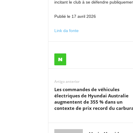
incitant le club à se défendre publiquemen
Publié le 17 avril 2026
Link da fonte
Artigo anterior
Les commandes de véhicules
électriques de Hyundai Australie
augmentent de 355 % dans un
contexte de prix record du carbur