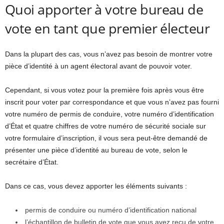
Quoi apporter à votre bureau de
vote en tant que premier électeur
Dans la plupart des cas, vous n’avez pas besoin de montrer votre
pièce d’identité à un agent électoral avant de pouvoir voter.
Cependant, si vous votez pour la première fois après vous être
inscrit pour voter par correspondance et que vous n’avez pas fourni
votre numéro de permis de conduire, votre numéro d’identification
d’État et quatre chiffres de votre numéro de sécurité sociale sur
votre formulaire d’inscription, il vous sera peut-être demandé de
présenter une pièce d’identité au bureau de vote, selon le
secrétaire d’État.
Dans ce cas, vous devez apporter les éléments suivants :
permis de conduire ou numéro d’identification national
l’échantillon de bulletin de vote que vous avez reçu de votre