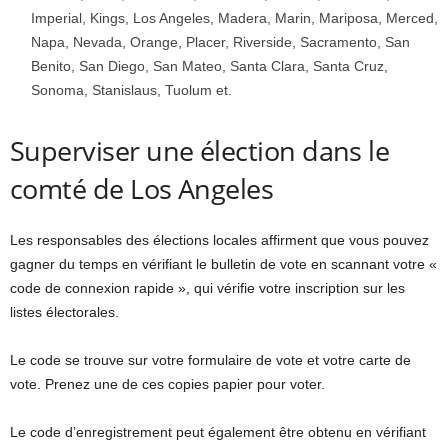
Imperial, Kings, Los Angeles, Madera, Marin, Mariposa, Merced,
Napa, Nevada, Orange, Placer, Riverside, Sacramento, San
Benito, San Diego, San Mateo, Santa Clara, Santa Cruz,
Sonoma, Stanislaus, Tuolum et.
Superviser une élection dans le
comté de Los Angeles
Les responsables des élections locales affirment que vous pouvez
gagner du temps en vérifiant le bulletin de vote en scannant votre «
code de connexion rapide », qui vérifie votre inscription sur les
listes électorales.
Le code se trouve sur votre formulaire de vote et votre carte de
vote. Prenez une de ces copies papier pour voter.
Le code d’enregistrement peut également être obtenu en vérifiant