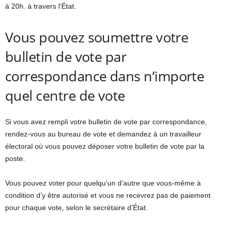
à 20h. à travers l’État.
Vous pouvez soumettre votre
bulletin de vote par
correspondance dans n’importe
quel centre de vote
Si vous avez rempli votre bulletin de vote par correspondance,
rendez-vous au bureau de vote et demandez à un travailleur
électoral où vous pouvez déposer votre bulletin de vote par la
poste.
Vous pouvez voter pour quelqu’un d’autre que vous-même à
condition d’y être autorisé et vous ne recevrez pas de paiement
pour chaque vote, selon le secrétaire d’État.