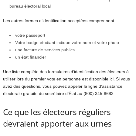
bureau électoral local
Les autres formes d’identification acceptées comprennent :
votre passeport
Votre badge étudiant indique votre nom et votre photo
une facture de services publics
un état financier
Une liste complète des formulaires d’identification des électeurs à
utiliser lors du premier vote en personne est disponible ici. Si vous
avez des questions, vous pouvez appeler la ligne d’assistance
électorale gratuite du secrétaire d’État au (800) 345-8683.
Ce que les électeurs réguliers
devraient apporter aux urnes