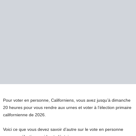
Pour voter en personne, Californiens, vous avez jusqu’à dimanche
20 heures pour vous rendre aux urnes et voter à l’élection primaire
californienne de 2026.
Voici ce que vous devez savoir d’autre sur le vote en personne