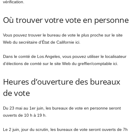
vérification.
Où trouver votre vote en personne
Vous pouvez trouver le bureau de vote le plus proche sur le site
Web du secrétaire d’État de Californie ici.
Dans le comté de Los Angeles, vous pouvez utiliser le localisateur
d’élections de comté sur le site Web du greffier/comptable ici.
Heures d’ouverture des bureaux
de vote
Du 23 mai au 1er juin, les bureaux de vote en personne seront
ouverts de 10 h à 19 h.
Le 2 juin, jour du scrutin, les bureaux de vote seront ouverts de 7h