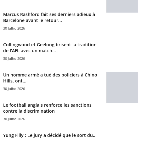
Marcus Rashford fait ses derniers adieux à
Barcelone avant le retour...
30 Julho 2026
Collingwood et Geelong brisent la tradition
de l’AFL avec un match...
30 Julho 2026
Un homme armé a tué des policiers à Chino
Hills, ont...
30 Julho 2026
Le football anglais renforce les sanctions
contre la discrimination
30 Julho 2026
Yung Filly : Le jury a décidé que le sort du...