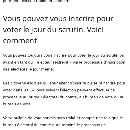
pour une élection rapide et aléatoire.
Vous pouvez vous inscrire pour
voter le jour du scrutin. Voici
comment
Vous pouvez toujours vous inscrire pour voter le jour du scrutin ou
avant en tant qu’« électeur restreint » via le processus d’inscription
des électeurs le jour même.
Les citoyens éligibles qui souhaitent s’inscrire ou se réinscrire pour
voter dans les 14 jours suivant l’élection peuvent effectuer ce
processus au bureau électoral du comté, au bureau de vote ou au
bureau de vote.
Votre bulletin de vote soumis sera traité et compté une fois que le
bureau électoral du comté aura terminé le processus de