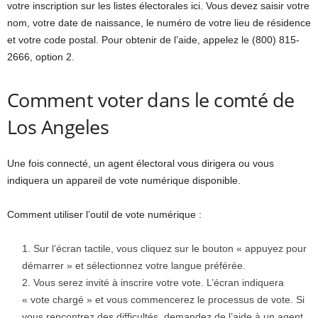
votre inscription sur les listes électorales ici. Vous devez saisir votre
nom, votre date de naissance, le numéro de votre lieu de résidence
et votre code postal. Pour obtenir de l’aide, appelez le (800) 815-
2666, option 2.
Comment voter dans le comté de
Los Angeles
Une fois connecté, un agent électoral vous dirigera ou vous
indiquera un appareil de vote numérique disponible.
Comment utiliser l’outil de vote numérique :
Sur l’écran tactile, vous cliquez sur le bouton « appuyez pour
démarrer » et sélectionnez votre langue préférée.
Vous serez invité à inscrire votre vote. L’écran indiquera
« vote chargé » et vous commencerez le processus de vote. Si
vous rencontrez des difficultés, demandez de l’aide à un agent