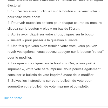
électoral.
Sur l’écran suivant, cliquez sur le bouton « Je veux voter »
pour faire votre choix.
Pour voir toutes les options pour chaque course ou mesure,
cliquez sur le bouton « plus » en bas de l’écran.
Après avoir cliqué sur votre choix, cliquez sur le bouton
« suivant » pour passer à la question suivante.
Une fois que vous avez terminé votre vote, vous pouvez
revoir vos options ; vous pouvez appuyer sur le bouton “retour”
pour le modifier.
Lorsque vous cliquez sur le bouton « Oui, je suis prêt à
imprimer », votre vote sera imprimé. Vous pouvez également
consulter le bulletin de vote imprimé avant de le modifier.
Suivez les instructions sur votre bulletin de vote pour
soumettre votre bulletin de vote imprimé et complété.
Link da fonte