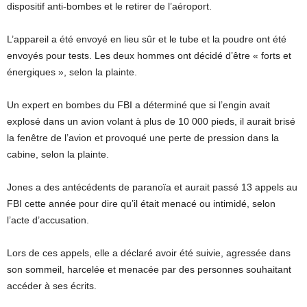
dispositif anti-bombes et le retirer de l’aéroport.
L’appareil a été envoyé en lieu sûr et le tube et la poudre ont été
envoyés pour tests. Les deux hommes ont décidé d’être « forts et
énergiques », selon la plainte.
Un expert en bombes du FBI a déterminé que si l’engin avait
explosé dans un avion volant à plus de 10 000 pieds, il aurait brisé
la fenêtre de l’avion et provoqué une perte de pression dans la
cabine, selon la plainte.
Jones a des antécédents de paranoïa et aurait passé 13 appels au
FBI cette année pour dire qu’il était menacé ou intimidé, selon
l’acte d’accusation.
Lors de ces appels, elle a déclaré avoir été suivie, agressée dans
son sommeil, harcelée et menacée par des personnes souhaitant
accéder à ses écrits.