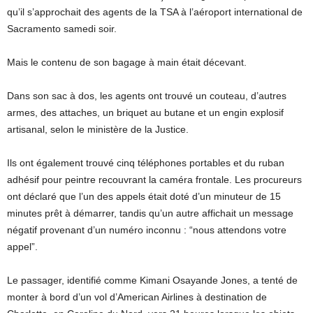
qu’il s’approchait des agents de la TSA à l’aéroport international de
Sacramento samedi soir.
Mais le contenu de son bagage à main était décevant.
Dans son sac à dos, les agents ont trouvé un couteau, d’autres
armes, des attaches, un briquet au butane et un engin explosif
artisanal, selon le ministère de la Justice.
Ils ont également trouvé cinq téléphones portables et du ruban
adhésif pour peintre recouvrant la caméra frontale. Les procureurs
ont déclaré que l’un des appels était doté d’un minuteur de 15
minutes prêt à démarrer, tandis qu’un autre affichait un message
négatif provenant d’un numéro inconnu : “nous attendons votre
appel”.
Le passager, identifié comme Kimani Osayande Jones, a tenté de
monter à bord d’un vol d’American Airlines à destination de