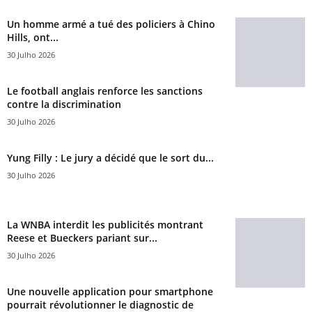
Un homme armé a tué des policiers à Chino
Hills, ont...
30 Julho 2026
Le football anglais renforce les sanctions
contre la discrimination
30 Julho 2026
Yung Filly : Le jury a décidé que le sort du...
30 Julho 2026
La WNBA interdit les publicités montrant
Reese et Bueckers pariant sur...
30 Julho 2026
Une nouvelle application pour smartphone
pourrait révolutionner le diagnostic de