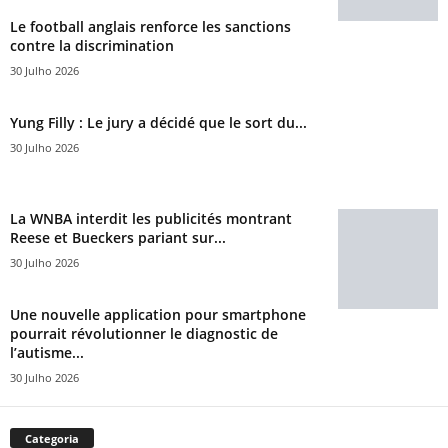
Le football anglais renforce les sanctions
contre la discrimination
30 Julho 2026
Yung Filly : Le jury a décidé que le sort du...
30 Julho 2026
La WNBA interdit les publicités montrant
Reese et Bueckers pariant sur...
30 Julho 2026
Une nouvelle application pour smartphone
pourrait révolutionner le diagnostic de
l’autisme...
30 Julho 2026
Categoria