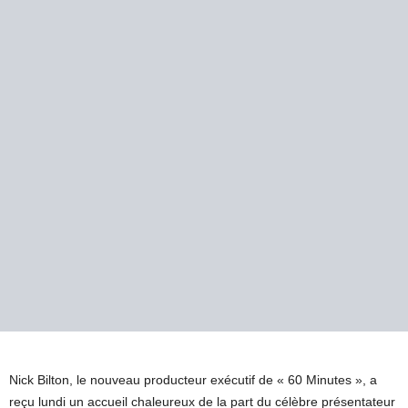
Nick Bilton, le nouveau producteur exécutif de « 60 Minutes », a
reçu lundi un accueil chaleureux de la part du célèbre présentateur