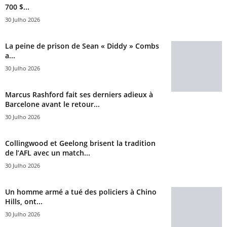
700 $...
30 Julho 2026
La peine de prison de Sean « Diddy » Combs
a...
30 Julho 2026
Marcus Rashford fait ses derniers adieux à
Barcelone avant le retour...
30 Julho 2026
Collingwood et Geelong brisent la tradition
de l’AFL avec un match...
30 Julho 2026
Un homme armé a tué des policiers à Chino
Hills, ont...
30 Julho 2026