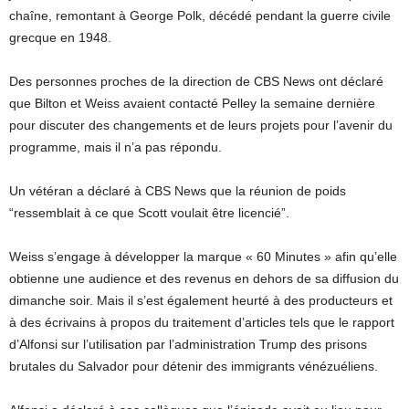
chaîne, remontant à George Polk, décédé pendant la guerre civile
grecque en 1948.
Des personnes proches de la direction de CBS News ont déclaré
que Bilton et Weiss avaient contacté Pelley la semaine dernière
pour discuter des changements et de leurs projets pour l’avenir du
programme, mais il n’a pas répondu.
Un vétéran a déclaré à CBS News que la réunion de poids
“ressemblait à ce que Scott voulait être licencié”.
Weiss s’engage à développer la marque « 60 Minutes » afin qu’elle
obtienne une audience et des revenus en dehors de sa diffusion du
dimanche soir. Mais il s’est également heurté à des producteurs et
à des écrivains à propos du traitement d’articles tels que le rapport
d’Alfonsi sur l’utilisation par l’administration Trump des prisons
brutales du Salvador pour détenir des immigrants vénézuéliens.