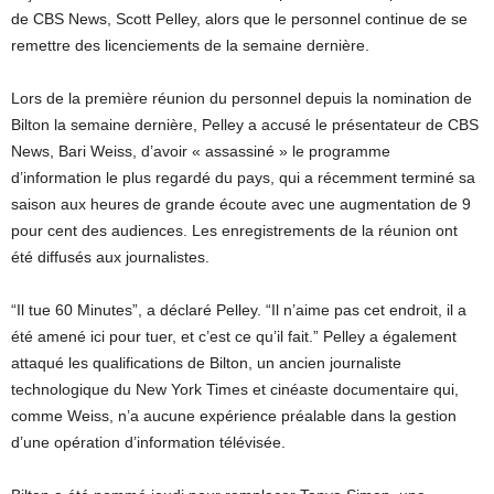
de CBS News, Scott Pelley, alors que le personnel continue de se
remettre des licenciements de la semaine dernière.
Lors de la première réunion du personnel depuis la nomination de
Bilton la semaine dernière, Pelley a accusé le présentateur de CBS
News, Bari Weiss, d’avoir « assassiné » le programme
d’information le plus regardé du pays, qui a récemment terminé sa
saison aux heures de grande écoute avec une augmentation de 9
pour cent des audiences. Les enregistrements de la réunion ont
été diffusés aux journalistes.
“Il tue 60 Minutes”, a déclaré Pelley. “Il n’aime pas cet endroit, il a
été amené ici pour tuer, et c’est ce qu’il fait.” Pelley a également
attaqué les qualifications de Bilton, un ancien journaliste
technologique du New York Times et cinéaste documentaire qui,
comme Weiss, n’a aucune expérience préalable dans la gestion
d’une opération d’information télévisée.