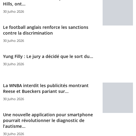
Hills, ont...
30 Julho 2026
Le football anglais renforce les sanctions
contre la discrimination
30 Julho 2026
Yung Filly : Le jury a décidé que le sort du...
30 Julho 2026
La WNBA interdit les publicités montrant
Reese et Bueckers pariant sur...
30 Julho 2026
Une nouvelle application pour smartphone
pourrait révolutionner le diagnostic de
l’autisme...
30 Julho 2026