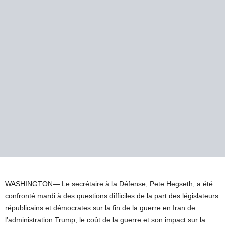
WASHINGTON—
Le secrétaire à la Défense, Pete Hegseth, a été
confronté mardi à des questions difficiles de la part des législateurs
républicains et démocrates sur la fin de la guerre en Iran de
l’administration Trump, le coût de la guerre et son impact sur la