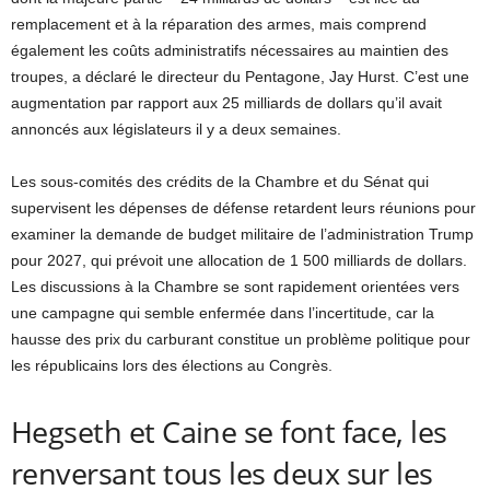
remplacement et à la réparation des armes, mais comprend
également les coûts administratifs nécessaires au maintien des
troupes, a déclaré le directeur du Pentagone, Jay Hurst. C’est une
augmentation par rapport aux 25 milliards de dollars qu’il avait
annoncés aux législateurs il y a deux semaines.
Les sous-comités des crédits de la Chambre et du Sénat qui
supervisent les dépenses de défense retardent leurs réunions pour
examiner la demande de budget militaire de l’administration Trump
pour 2027, qui prévoit une allocation de 1 500 milliards de dollars.
Les discussions à la Chambre se sont rapidement orientées vers
une campagne qui semble enfermée dans l’incertitude, car la
hausse des prix du carburant constitue un problème politique pour
les républicains lors des élections au Congrès.
Hegseth et Caine se font face, les
renversant tous les deux sur les