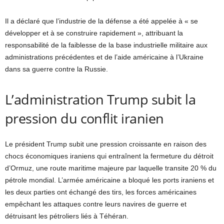
Il a déclaré que l’industrie de la défense a été appelée à « se
développer et à se construire rapidement », attribuant la
responsabilité de la faiblesse de la base industrielle militaire aux
administrations précédentes et de l’aide américaine à l’Ukraine
dans sa guerre contre la Russie.
L’administration Trump subit la
pression du conflit iranien
Le président Trump subit une pression croissante en raison des
chocs économiques iraniens qui entraînent la fermeture du détroit
d’Ormuz, une route maritime majeure par laquelle transite 20 % du
pétrole mondial. L’armée américaine a bloqué les ports iraniens et
les deux parties ont échangé des tirs, les forces américaines
empêchant les attaques contre leurs navires de guerre et
détruisant les pétroliers liés à Téhéran.