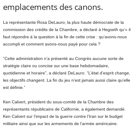
emplacements des canons.
La représentante Rosa DeLauro, la plus haute démocrate de la
commission des crédits de la Chambre, a déclaré à Hegseth qu’« il
faut répondre à la question à la fin de cette crise : qu’avons-nous
accompli et comment avons-nous payé pour cela ?
“Cette administration n’a présenté au Congrès aucune sorte de
stratégie claire ou concise sur une base hebdomadaire,
quotidienne et horaire”, a déclaré DeLauro. “L’état d’esprit change,
les objectifs changent. La fin du jeu n’est jamais aussi claire qu’elle
est définie.”
Ken Calvert, président du sous-comité de la Chambre des
représentants républicains de Californie, a également demandé.
Ken Calvert sur l’impact de la guerre contre l’Iran sur le budget
militaire ainsi que sur les armements de l’armée américaine.