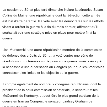
La session du Sénat plus tard dimanche inclura la sénatrice Susan
Collins du Maine, une républicaine dont la réélection cette année
est loin d’être garantie. Il a voté avec les démocrates sur les efforts
visant à arrêter la guerre à la fin du mois dernier, affirmant qu’il
souhaitait voir une stratégie mise en place pour mettre fin à la
guerre.
Lisa Murkowski, une autre républicaine membre de la commission
de défense des crédits du Sénat, a voté contre une série de
résolutions infructueuses sur le pouvoir de guerre, mais a évoqué
la nécessité d’une autorisation du Congrès pour que les Américains
connaissent les limites et les objectifs de la guerre.
Il compte également de nombreux collègues républicains, dont le
président de la sous-commission sénatoriale, le sénateur Mitch
McConnell du Kentucky, et peut-être le plus grand partisan de la
guerre en Iran au Congrès, le sénateur Lindsey Graham de