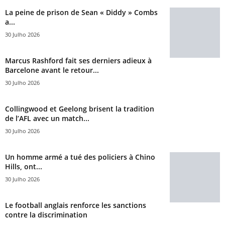
La peine de prison de Sean « Diddy » Combs
a...
30 Julho 2026
Marcus Rashford fait ses derniers adieux à
Barcelone avant le retour...
30 Julho 2026
Collingwood et Geelong brisent la tradition
de l’AFL avec un match...
30 Julho 2026
Un homme armé a tué des policiers à Chino
Hills, ont...
30 Julho 2026
Le football anglais renforce les sanctions
contre la discrimination