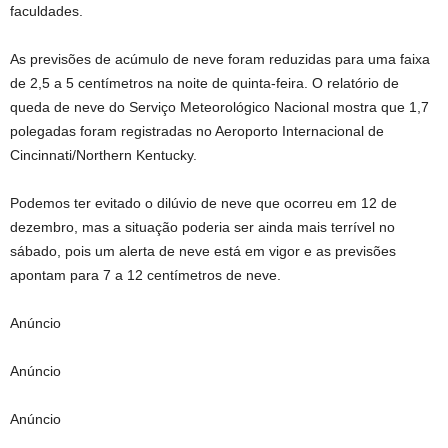
faculdades.
As previsões de acúmulo de neve foram reduzidas para uma faixa
de 2,5 a 5 centímetros na noite de quinta-feira. O relatório de
queda de neve do Serviço Meteorológico Nacional mostra que 1,7
polegadas foram registradas no Aeroporto Internacional de
Cincinnati/Northern Kentucky.
Podemos ter evitado o dilúvio de neve que ocorreu em 12 de
dezembro, mas a situação poderia ser ainda mais terrível no
sábado, pois um alerta de neve está em vigor e as previsões
apontam para 7 a 12 centímetros de neve.
Anúncio
Anúncio
Anúncio