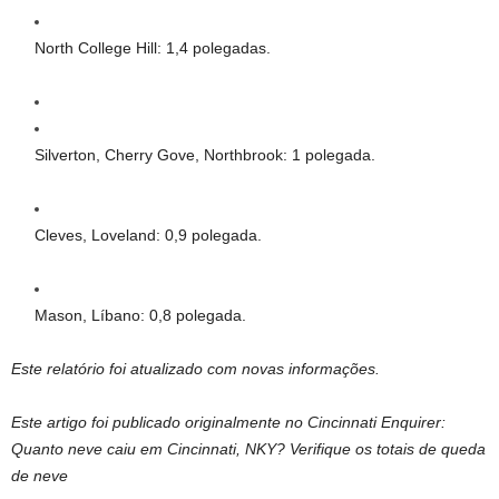
North College Hill: 1,4 polegadas.
Silverton, Cherry Gove, Northbrook: 1 polegada.
Cleves, Loveland: 0,9 polegada.
Mason, Líbano: 0,8 polegada.
Este relatório foi atualizado com novas informações.
Este artigo foi publicado originalmente no Cincinnati Enquirer:
Quanto neve caiu em Cincinnati, NKY? Verifique os totais de queda
de neve