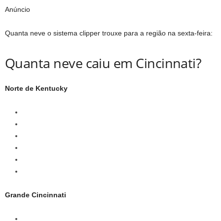
Anúncio
Quanta neve o sistema clipper trouxe para a região na sexta-feira:
Quanta neve caiu em Cincinnati?
Norte de Kentucky
Grande Cincinnati