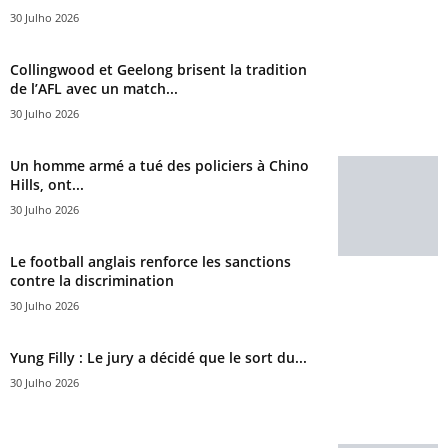
30 Julho 2026
Collingwood et Geelong brisent la tradition
de l’AFL avec un match...
30 Julho 2026
Un homme armé a tué des policiers à Chino
Hills, ont...
30 Julho 2026
Le football anglais renforce les sanctions
contre la discrimination
30 Julho 2026
Yung Filly : Le jury a décidé que le sort du...
30 Julho 2026