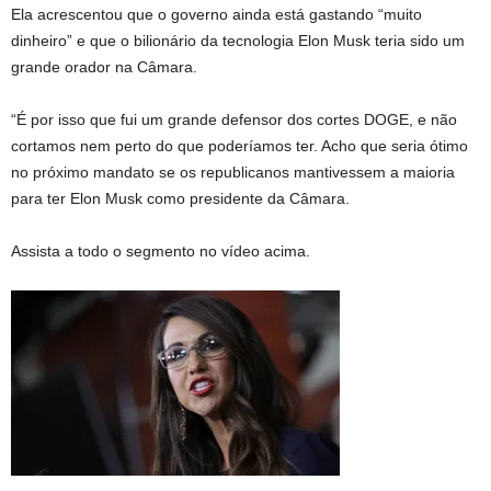
Ela acrescentou que o governo ainda está gastando “muito
dinheiro” e que o bilionário da tecnologia Elon Musk teria sido um
grande orador na Câmara.
“É por isso que fui um grande defensor dos cortes DOGE, e não
cortamos nem perto do que poderíamos ter. Acho que seria ótimo
no próximo mandato se os republicanos mantivessem a maioria
para ter Elon Musk como presidente da Câmara.
Assista a todo o segmento no vídeo acima.