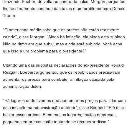
Trazendo Boebert de volta ao centro do palco, Morgan perguntou-
lhe se o aumento contínuo das taxas é um problema para Donald
Trump.
“O americano médio sabe que os preços não estão realmente
caindo”, disse Morgan. “Ainda há inflação, ela ainda está subindo.
Não no ritmo em que subiu, mas ainda está subindo. Você acha
que isso é um problema para o presidente?”
Citando uma das supostas declarações do ex-presidente Ronald
Reagan, Boebert argumentou que os republicanos precisavam
aumentar os preços para combater a inflação causada pela
administração Biden.
“Há lugares onde tivemos que aumentar os preços para lidar com
esta inflação na administração anterior”, disse Boebert. “E é difícil
baixar esses preços. E em muitos lugares, muitas empresas,
pequenas empresas estão tentando se recuperar disso.”