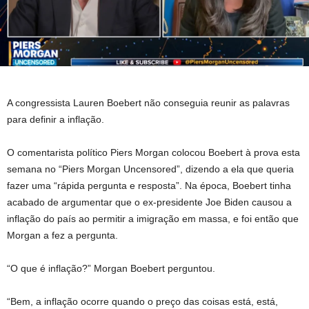
A congressista Lauren Boebert não conseguia reunir as palavras
para definir a inflação.
O comentarista político Piers Morgan colocou Boebert à prova esta
semana no “Piers Morgan Uncensored”, dizendo a ela que queria
fazer uma “rápida pergunta e resposta”. Na época, Boebert tinha
acabado de argumentar que o ex-presidente Joe Biden causou a
inflação do país ao permitir a imigração em massa, e foi então que
Morgan a fez a pergunta.
“O que é inflação?” Morgan Boebert perguntou.
“Bem, a inflação ocorre quando o preço das coisas está, está,