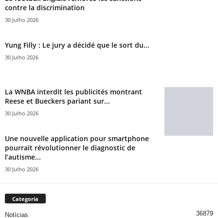
contre la discrimination
30 Julho 2026
Yung Filly : Le jury a décidé que le sort du...
30 Julho 2026
La WNBA interdit les publicités montrant
Reese et Bueckers pariant sur...
30 Julho 2026
Une nouvelle application pour smartphone
pourrait révolutionner le diagnostic de
l’autisme...
30 Julho 2026
Categoria
36879
Notícias