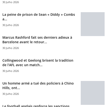
30 Julho 2026
La peine de prison de Sean « Diddy » Combs
a...
30 Julho 2026
Marcus Rashford fait ses derniers adieux à
Barcelone avant le retour...
30 Julho 2026
Collingwood et Geelong brisent la tradition
de l’AFL avec un match...
30 Julho 2026
Un homme armé a tué des policiers à Chino
Hills, ont...
30 Julho 2026
Le football anglais renforce les sanctions