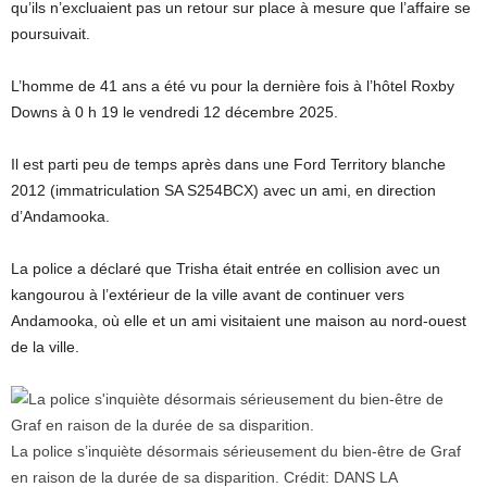
qu’ils n’excluaient pas un retour sur place à mesure que l’affaire se
poursuivait.
L’homme de 41 ans a été vu pour la dernière fois à l’hôtel Roxby
Downs à 0 h 19 le vendredi 12 décembre 2025.
Il est parti peu de temps après dans une Ford Territory blanche
2012 (immatriculation SA S254BCX) avec un ami, en direction
d’Andamooka.
La police a déclaré que Trisha était entrée en collision avec un
kangourou à l’extérieur de la ville avant de continuer vers
Andamooka, où elle et un ami visitaient une maison au nord-ouest
de la ville.
La police s’inquiète désormais sérieusement du bien-être de Graf
en raison de la durée de sa disparition.
Crédit:
DANS LA