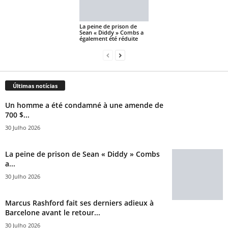
La peine de prison de
Sean « Diddy » Combs a
également été réduite
Últimas notícias
Un homme a été condamné à une amende de
700 $...
30 Julho 2026
La peine de prison de Sean « Diddy » Combs
a...
30 Julho 2026
Marcus Rashford fait ses derniers adieux à
Barcelone avant le retour...
30 Julho 2026