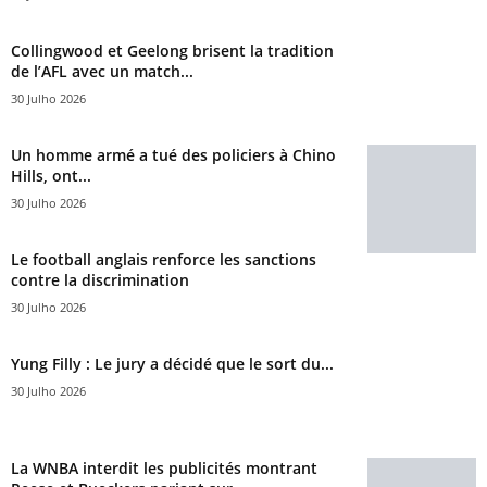
Collingwood et Geelong brisent la tradition
de l’AFL avec un match...
30 Julho 2026
Un homme armé a tué des policiers à Chino
Hills, ont...
30 Julho 2026
Le football anglais renforce les sanctions
contre la discrimination
30 Julho 2026
Yung Filly : Le jury a décidé que le sort du...
30 Julho 2026
La WNBA interdit les publicités montrant