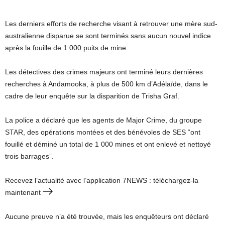
Les derniers efforts de recherche visant à retrouver une mère sud-
australienne disparue se sont terminés sans aucun nouvel indice
après la fouille de 1 000 puits de mine.
Les détectives des crimes majeurs ont terminé leurs dernières
recherches à Andamooka, à plus de 500 km d’Adélaïde, dans le
cadre de leur enquête sur la disparition de Trisha Graf.
La police a déclaré que les agents de Major Crime, du groupe
STAR, des opérations montées et des bénévoles de SES “ont
fouillé et déminé un total de 1 000 mines et ont enlevé et nettoyé
trois barrages”.
Recevez l’actualité avec l’application 7NEWS : téléchargez-la
maintenant
Aucune preuve n’a été trouvée, mais les enquêteurs ont déclaré