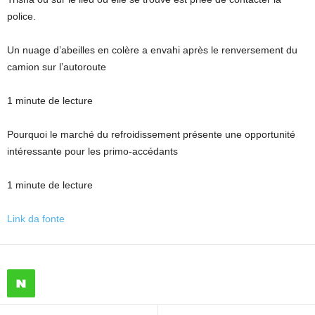
police.
Un nuage d’abeilles en colère a envahi après le renversement du
camion sur l’autoroute
1 minute de lecture
Pourquoi le marché du refroidissement présente une opportunité
intéressante pour les primo-accédants
1 minute de lecture
Link da fonte