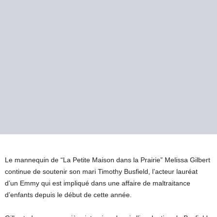
Le mannequin de “La Petite Maison dans la Prairie” Melissa Gilbert
continue de soutenir son mari Timothy Busfield, l’acteur lauréat
d’un Emmy qui est impliqué dans une affaire de maltraitance
d’enfants depuis le début de cette année.