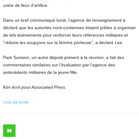
usine de feux d’artifice.
Dans un bref communiqué lundi, l’agence de renseignement a
déclaré que les autorités nord-coréennes étaient prêtes à organiser
de tels événements pour renforcer leurs références militaires et
“réduire les soupçons sur la femme porteuse”, a déclaré Lee.
Park Sunwon, un autre député présent à la réunion, a fait des
commentaires similaires sur l’évaluation par l’agence des
antécédents militaires de la jeune fille.
Kim écrit pour Associated Press.
Link da fonte