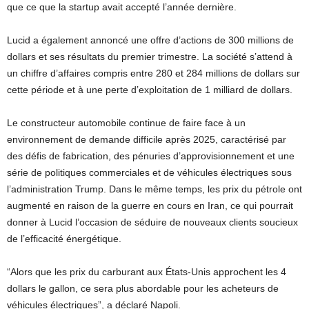
que ce que la startup avait accepté l’année dernière.
Lucid a également annoncé une offre d’actions de 300 millions de
dollars et ses résultats du premier trimestre. La société s’attend à
un chiffre d’affaires compris entre 280 et 284 millions de dollars sur
cette période et à une perte d’exploitation de 1 milliard de dollars.
Le constructeur automobile continue de faire face à un
environnement de demande difficile après 2025, caractérisé par
des défis de fabrication, des pénuries d’approvisionnement et une
série de politiques commerciales et de véhicules électriques sous
l’administration Trump. Dans le même temps, les prix du pétrole ont
augmenté en raison de la guerre en cours en Iran, ce qui pourrait
donner à Lucid l’occasion de séduire de nouveaux clients soucieux
de l’efficacité énergétique.
“Alors que les prix du carburant aux États-Unis approchent les 4
dollars le gallon, ce sera plus abordable pour les acheteurs de
véhicules électriques”, a déclaré Napoli.