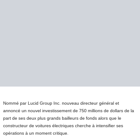
Nommé par Lucid Group Inc. nouveau directeur général et
annoncé un nouvel investissement de 750 millions de dollars de la
part de ses deux plus grands bailleurs de fonds alors que le
constructeur de voitures électriques cherche à intensifier ses
opérations à un moment critique.