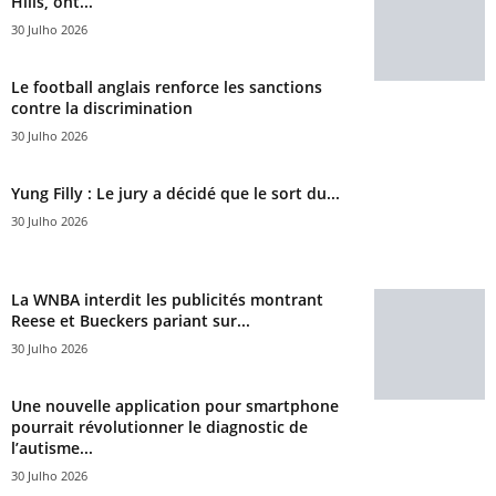
Hills, ont...
30 Julho 2026
Le football anglais renforce les sanctions
contre la discrimination
30 Julho 2026
Yung Filly : Le jury a décidé que le sort du...
30 Julho 2026
La WNBA interdit les publicités montrant
Reese et Bueckers pariant sur...
30 Julho 2026
Une nouvelle application pour smartphone
pourrait révolutionner le diagnostic de
l’autisme...
30 Julho 2026