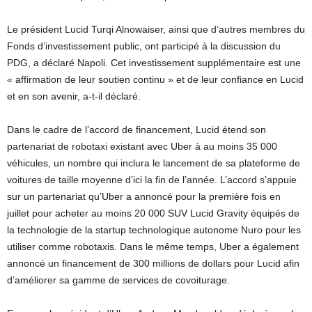
Le président Lucid Turqi Alnowaiser, ainsi que d’autres membres du
Fonds d’investissement public, ont participé à la discussion du
PDG, a déclaré Napoli. Cet investissement supplémentaire est une
« affirmation de leur soutien continu » et de leur confiance en Lucid
et en son avenir, a-t-il déclaré.
Dans le cadre de l’accord de financement, Lucid étend son
partenariat de robotaxi existant avec Uber à au moins 35 000
véhicules, un nombre qui inclura le lancement de sa plateforme de
voitures de taille moyenne d’ici la fin de l’année. L’accord s’appuie
sur un partenariat qu’Uber a annoncé pour la première fois en
juillet pour acheter au moins 20 000 SUV Lucid Gravity équipés de
la technologie de la startup technologique autonome Nuro pour les
utiliser comme robotaxis. Dans le même temps, Uber a également
annoncé un financement de 300 millions de dollars pour Lucid afin
d’améliorer sa gamme de services de covoiturage.