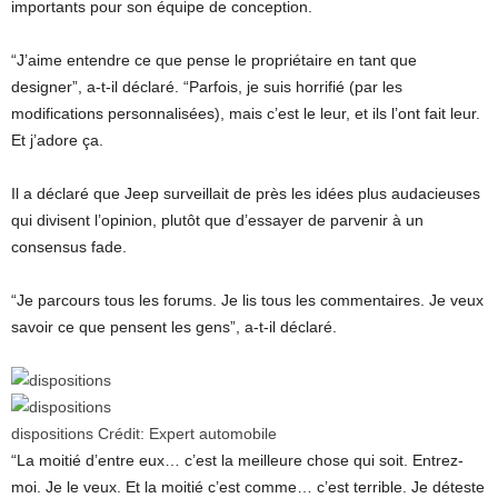
importants pour son équipe de conception.
“J’aime entendre ce que pense le propriétaire en tant que
designer”, a-t-il déclaré. “Parfois, je suis horrifié (par les
modifications personnalisées), mais c’est le leur, et ils l’ont fait leur.
Et j’adore ça.
Il a déclaré que Jeep surveillait de près les idées plus audacieuses
qui divisent l’opinion, plutôt que d’essayer de parvenir à un
consensus fade.
“Je parcours tous les forums. Je lis tous les commentaires. Je veux
savoir ce que pensent les gens”, a-t-il déclaré.
dispositions
Crédit:
Expert automobile
“La moitié d’entre eux… c’est la meilleure chose qui soit. Entrez-
moi. Je le veux. Et la moitié c’est comme… c’est terrible. Je déteste