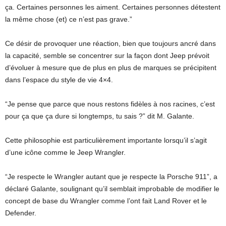
ça. Certaines personnes les aiment. Certaines personnes détestent
la même chose (et) ce n’est pas grave.”
Ce désir de provoquer une réaction, bien que toujours ancré dans
la capacité, semble se concentrer sur la façon dont Jeep prévoit
d’évoluer à mesure que de plus en plus de marques se précipitent
dans l’espace du style de vie 4×4.
“Je pense que parce que nous restons fidèles à nos racines, c’est
pour ça que ça dure si longtemps, tu sais ?” dit M. Galante.
Cette philosophie est particulièrement importante lorsqu’il s’agit
d’une icône comme le Jeep Wrangler.
“Je respecte le Wrangler autant que je respecte la Porsche 911”, a
déclaré Galante, soulignant qu’il semblait improbable de modifier le
concept de base du Wrangler comme l’ont fait Land Rover et le
Defender.