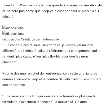
Si un futur Wrangler franchit une grande étape en matière de style,
ce ne sera pas parce que Jeep veut changer pour le plaisir, a-t-il
déclaré.
dispositions
Crédit:
Expert automobile
“… c’est pour ces raisons, au contraire, je veux avoir un look
différent”, a-t-il déclaré, faisant référence aux changements qui le
rendent “plus capable” ou “plus flexible pour que les gens
changent”.
Pour le designer en chef de l’entreprise, cela reste une ligne de
démarcation entre Jeep et le nombre de véhicules qui empruntent
son apparence.
“…ce sera une fonction qui exécutera le formulaire plus que le
formulaire n’exécutera la fonction”, a déclaré M. Galante.