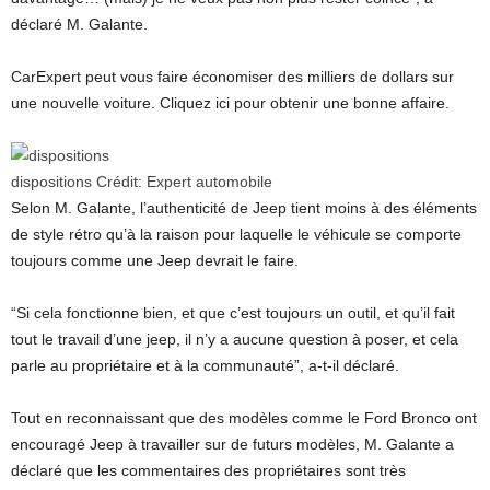
déclaré M. Galante.
CarExpert peut vous faire économiser des milliers de dollars sur
une nouvelle voiture. Cliquez ici pour obtenir une bonne affaire.
dispositions
Crédit:
Expert automobile
Selon M. Galante, l’authenticité de Jeep tient moins à des éléments
de style rétro qu’à la raison pour laquelle le véhicule se comporte
toujours comme une Jeep devrait le faire.
“Si cela fonctionne bien, et que c’est toujours un outil, et qu’il fait
tout le travail d’une jeep, il n’y a aucune question à poser, et cela
parle au propriétaire et à la communauté”, a-t-il déclaré.
Tout en reconnaissant que des modèles comme le Ford Bronco ont
encouragé Jeep à travailler sur de futurs modèles, M. Galante a
déclaré que les commentaires des propriétaires sont très