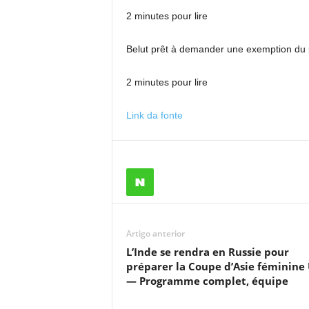
2 minutes pour lire
Belut prêt à demander une exemption du pla
2 minutes pour lire
Link da fonte
Artigo anterior
L’Inde se rendra en Russie pour
préparer la Coupe d’Asie féminine
— Programme complet, équipe