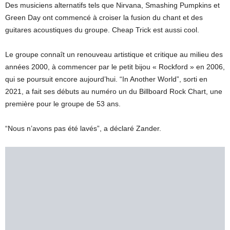
Des musiciens alternatifs tels que Nirvana, Smashing Pumpkins et
Green Day ont commencé à croiser la fusion du chant et des
guitares acoustiques du groupe. Cheap Trick est aussi cool.
Le groupe connaît un renouveau artistique et critique au milieu des
années 2000, à commencer par le petit bijou « Rockford » en 2006,
qui se poursuit encore aujourd’hui. “In Another World”, sorti en
2021, a fait ses débuts au numéro un du Billboard Rock Chart, une
première pour le groupe de 53 ans.
“Nous n’avons pas été lavés”, a déclaré Zander.