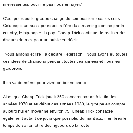
intéressantes, pour ne pas nous ennuyer.”
C’est pourquoi le groupe change de composition tous les soirs.
Cela explique aussi pourquoi, à l’ère du streaming dominé par la
country, le hip-hop et la pop, Cheap Trick continue de réaliser des
disques de rock pour un public en déclin.
“Nous aimons écrire”, a déclaré Petersson. “Nous avons eu toutes
ces idées de chansons pendant toutes ces années et nous les
garderons.
Il en va de même pour vivre en bonne santé.
Alors que Cheap Trick jouait 250 concerts par an à la fin des
années 1970 et au début des années 1980, le groupe en compte
aujourd’hui en moyenne environ 75. Cheap Trick consacre
également autant de jours que possible, donnant aux membres le
temps de se remettre des rigueurs de la route.