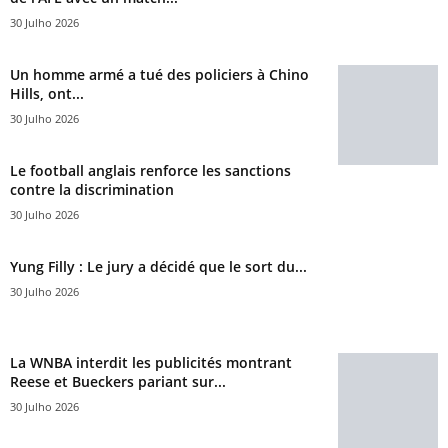
30 Julho 2026
Un homme armé a tué des policiers à Chino
Hills, ont...
30 Julho 2026
Le football anglais renforce les sanctions
contre la discrimination
30 Julho 2026
Yung Filly : Le jury a décidé que le sort du...
30 Julho 2026
La WNBA interdit les publicités montrant
Reese et Bueckers pariant sur...
30 Julho 2026