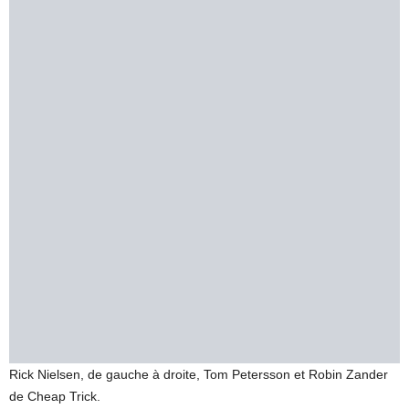
Rick Nielsen, de gauche à droite, Tom Petersson et Robin Zander
de Cheap Trick.