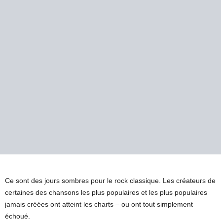
Ce sont des jours sombres pour le rock classique. Les créateurs de
certaines des chansons les plus populaires et les plus populaires
jamais créées ont atteint les charts – ou ont tout simplement
échoué.