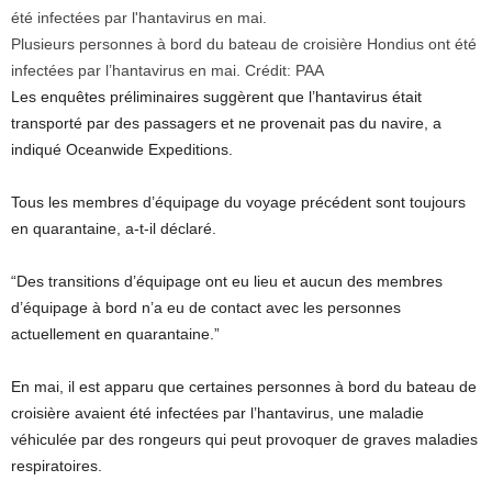
Plusieurs personnes à bord du bateau de croisière Hondius ont été
infectées par l’hantavirus en mai.
Crédit:
PAA
Les enquêtes préliminaires suggèrent que l’hantavirus était
transporté par des passagers et ne provenait pas du navire, a
indiqué Oceanwide Expeditions.
Tous les membres d’équipage du voyage précédent sont toujours
en quarantaine, a-t-il déclaré.
“Des transitions d’équipage ont eu lieu et aucun des membres
d’équipage à bord n’a eu de contact avec les personnes
actuellement en quarantaine.”
En mai, il est apparu que certaines personnes à bord du bateau de
croisière avaient été infectées par l’hantavirus, une maladie
véhiculée par des rongeurs qui peut provoquer de graves maladies
respiratoires.