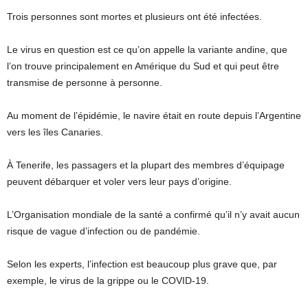
Trois personnes sont mortes et plusieurs ont été infectées.
Le virus en question est ce qu’on appelle la variante andine, que
l’on trouve principalement en Amérique du Sud et qui peut être
transmise de personne à personne.
Au moment de l’épidémie, le navire était en route depuis l’Argentine
vers les îles Canaries.
À Tenerife, les passagers et la plupart des membres d’équipage
peuvent débarquer et voler vers leur pays d’origine.
L’Organisation mondiale de la santé a confirmé qu’il n’y avait aucun
risque de vague d’infection ou de pandémie.
Selon les experts, l’infection est beaucoup plus grave que, par
exemple, le virus de la grippe ou le COVID-19.