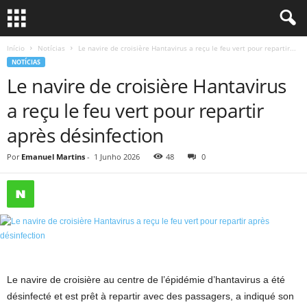
Início
Notícias
Le navire de croisière Hantavirus a reçu le feu vert pour repartir...
NOTÍCIAS
Le navire de croisière Hantavirus
a reçu le feu vert pour repartir
après désinfection
Por
Emanuel Martins
-
1 Junho 2026
48
0
Le navire de croisière au centre de l’épidémie d’hantavirus a été
désinfecté et est prêt à repartir avec des passagers, a indiqué son