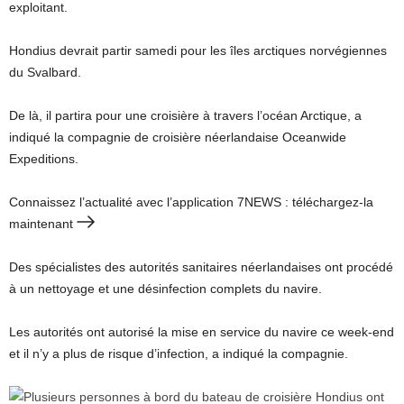
exploitant.
Hondius devrait partir samedi pour les îles arctiques norvégiennes
du Svalbard.
De là, il partira pour une croisière à travers l’océan Arctique, a
indiqué la compagnie de croisière néerlandaise Oceanwide
Expeditions.
Connaissez l’actualité avec l’application 7NEWS : téléchargez-la
maintenant
Des spécialistes des autorités sanitaires néerlandaises ont procédé
à un nettoyage et une désinfection complets du navire.
Les autorités ont autorisé la mise en service du navire ce week-end
et il n’y a plus de risque d’infection, a indiqué la compagnie.