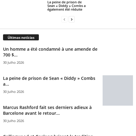
La peine de prison de
Sean « Diddy » Combs a
également été réduite
Últimas notícias
Un homme a été condamné à une amende de
700 $...
30 Julho 2026
La peine de prison de Sean « Diddy » Combs
a...
30 Julho 2026
Marcus Rashford fait ses derniers adieux à
Barcelone avant le retour...
30 Julho 2026