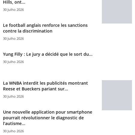
Hills, ont...
30 Julho 2026
Le football anglais renforce les sanctions
contre la discrimination
30 Julho 2026
Yung Filly : Le jury a décidé que le sort du...
30 Julho 2026
La WNBA interdit les publicités montrant
Reese et Bueckers pariant sur...
30 Julho 2026
Une nouvelle application pour smartphone
pourrait révolutionner le diagnostic de
l’autisme...
30 Julho 2026