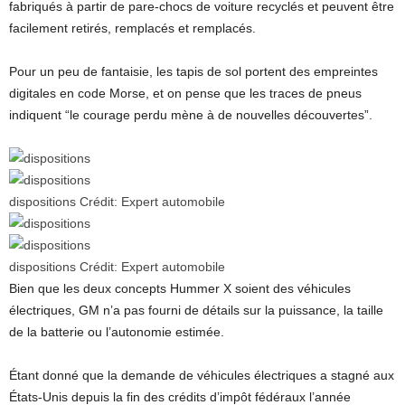
fabriqués à partir de pare-chocs de voiture recyclés et peuvent être
facilement retirés, remplacés et remplacés.
Pour un peu de fantaisie, les tapis de sol portent des empreintes
digitales en code Morse, et on pense que les traces de pneus
indiquent “le courage perdu mène à de nouvelles découvertes”.
dispositions
Crédit:
Expert automobile
dispositions
Crédit:
Expert automobile
Bien que les deux concepts Hummer X soient des véhicules
électriques, GM n’a pas fourni de détails sur la puissance, la taille
de la batterie ou l’autonomie estimée.
Étant donné que la demande de véhicules électriques a stagné aux
États-Unis depuis la fin des crédits d’impôt fédéraux l’année