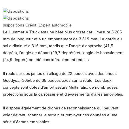
dispositions
Crédit:
Expert automobile
Le Hummer X Truck est une bête plus grosse car il mesure 5 265
mm de longueur et a un empattement de 3 319 mm. La garde au
sol a diminué à 316 mm, tandis que l’angle d’approche (41,5
degrés), l’angle de départ (29,7 degrés) et l’angle de basculement
(24,9 degrés) ont été considérablement réduits.
Il roule sur des jantes en alliage de 22 pouces avec des pneus
Goodyear 305/55 de 35 pouces axés sur la route. Les deux
concepts sont dotés d’amortisseurs Multimatic, de nombreuses
protections sous la carrosserie et d’évasements d’ailes amovibles.
Il dispose également de drones de reconnaissance qui peuvent
voler devant, scanner le terrain et renvoyer ces données à une
série d’écrans empilables.