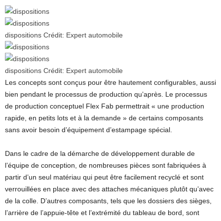
dispositions
Crédit:
Expert automobile
dispositions
Crédit:
Expert automobile
Les concepts sont conçus pour être hautement configurables, aussi
bien pendant le processus de production qu’après. Le processus
de production conceptuel Flex Fab permettrait « une production
rapide, en petits lots et à la demande » de certains composants
sans avoir besoin d’équipement d’estampage spécial.
Dans le cadre de la démarche de développement durable de
l’équipe de conception, de nombreuses pièces sont fabriquées à
partir d’un seul matériau qui peut être facilement recyclé et sont
verrouillées en place avec des attaches mécaniques plutôt qu’avec
de la colle. D’autres composants, tels que les dossiers des sièges,
l’arrière de l’appuie-tête et l’extrémité du tableau de bord, sont