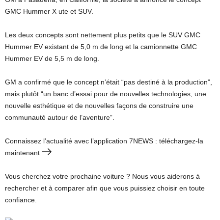
GMC Hummer X ute et SUV.
Les deux concepts sont nettement plus petits que le SUV GMC
Hummer EV existant de 5,0 m de long et la camionnette GMC
Hummer EV de 5,5 m de long.
GM a confirmé que le concept n’était “pas destiné à la production”,
mais plutôt “un banc d’essai pour de nouvelles technologies, une
nouvelle esthétique et de nouvelles façons de construire une
communauté autour de l’aventure”.
Connaissez l’actualité avec l’application 7NEWS : téléchargez-la
maintenant
Vous cherchez votre prochaine voiture ? Nous vous aiderons à
rechercher et à comparer afin que vous puissiez choisir en toute
confiance.