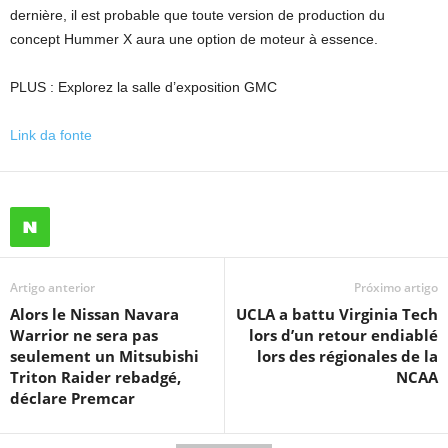
dernière, il est probable que toute version de production du
concept Hummer X aura une option de moteur à essence.
PLUS : Explorez la salle d’exposition GMC
Link da fonte
Artigo anterior
Próximo artigo
Alors le Nissan Navara
UCLA a battu Virginia Tech
Warrior ne sera pas
lors d’un retour endiablé
seulement un Mitsubishi
lors des régionales de la
Triton Raider rebadgé,
NCAA
déclare Premcar