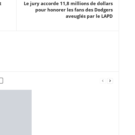
t
Le jury accorde 11,8 millions de dollars
pour honorer les fans des Dodgers
aveuglés par le LAPD