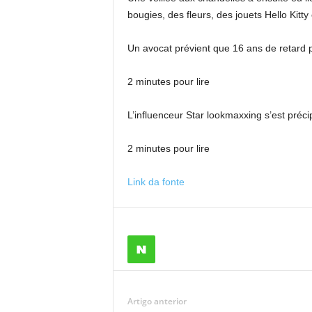
bougies, des fleurs, des jouets Hello Kitty
Un avocat prévient que 16 ans de retard p
2 minutes pour lire
L’influenceur Star lookmaxxing s’est précip
2 minutes pour lire
Link da fonte
Artigo anterior