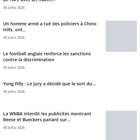
30 Julho 2026
Un homme armé a tué des policiers à Chino
Hills, ont...
30 Julho 2026
Le football anglais renforce les sanctions
contre la discrimination
30 Julho 2026
Yung Filly : Le jury a décidé que le sort du...
30 Julho 2026
La WNBA interdit les publicités montrant
Reese et Bueckers pariant sur...
30 Julho 2026