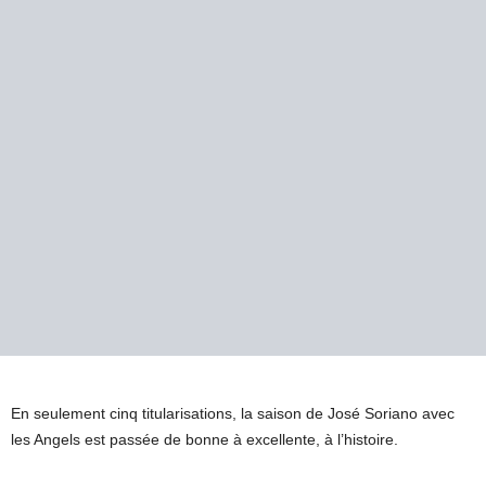
En seulement cinq titularisations, la saison de José Soriano avec
les Angels est passée de bonne à excellente, à l’histoire.