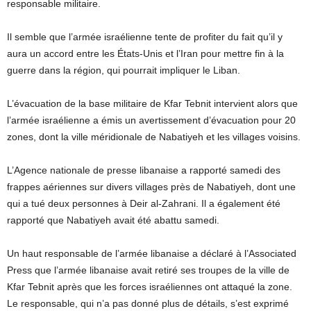
responsable militaire.
Il semble que l’armée israélienne tente de profiter du fait qu’il y
aura un accord entre les États-Unis et l’Iran pour mettre fin à la
guerre dans la région, qui pourrait impliquer le Liban.
L’évacuation de la base militaire de Kfar Tebnit intervient alors que
l’armée israélienne a émis un avertissement d’évacuation pour 20
zones, dont la ville méridionale de Nabatiyeh et les villages voisins.
L’Agence nationale de presse libanaise a rapporté samedi des
frappes aériennes sur divers villages près de Nabatiyeh, dont une
qui a tué deux personnes à Deir al-Zahrani. Il a également été
rapporté que Nabatiyeh avait été abattu samedi.
Un haut responsable de l’armée libanaise a déclaré à l’Associated
Press que l’armée libanaise avait retiré ses troupes de la ville de
Kfar Tebnit après que les forces israéliennes ont attaqué la zone.
Le responsable, qui n’a pas donné plus de détails, s’est exprimé