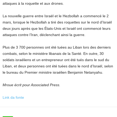
attaques à la roquette et aux drones.
La nouvelle guerre entre Israël et le Hezbollah a commencé le 2
mars, lorsque le Hezbollah a tiré des roquettes sur le nord d’Israël
deux jours après que les États-Unis et Israël ont commencé leurs
attaques contre l’Iran, déclenchant ainsi la guerre.
Plus de 3 700 personnes ont été tuées au Liban lors des derniers
combats, selon le ministère libanais de la Santé. En outre, 30
soldats israéliens et un entrepreneur ont été tués dans le sud du
Liban, et deux personnes ont été tuées dans le nord d’Israël, selon
le bureau du Premier ministre israélien Benjamin Netanyahu.
Mroue écrit pour Associated Press.
Link da fonte