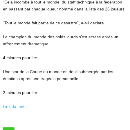
“Cela incombe à tout le monde, du staff technique à la fédération
en passant par chaque joueur nommé dans la liste des 26 joueurs.
“Tout le monde fait partie de ce désastre”, a-t-il déclaré.
Le champion du monde des poids lourds s’est écrasé après un
affrontement dramatique
4 minutes pour lire
Une star de la Coupe du monde en deuil submergée par les
émotions après une tragédie personnelle
2 minutes pour lire
Link da fonte