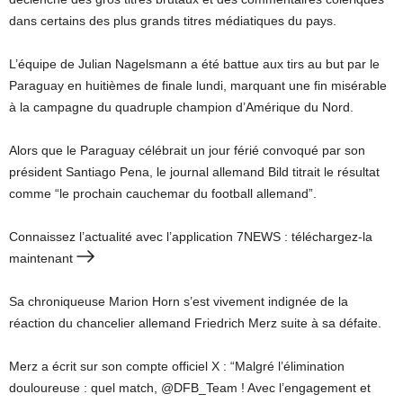
dans certains des plus grands titres médiatiques du pays.
L’équipe de Julian Nagelsmann a été battue aux tirs au but par le
Paraguay en huitièmes de finale lundi, marquant une fin misérable
à la campagne du quadruple champion d’Amérique du Nord.
Alors que le Paraguay célébrait un jour férié convoqué par son
président Santiago Pena, le journal allemand Bild titrait le résultat
comme “le prochain cauchemar du football allemand”.
Connaissez l’actualité avec l’application 7NEWS : téléchargez-la
maintenant
Sa chroniqueuse Marion Horn s’est vivement indignée de la
réaction du chancelier allemand Friedrich Merz suite à sa défaite.
Merz a écrit sur son compte officiel X : “Malgré l’élimination
douloureuse : quel match, @DFB_Team ! Avec l’engagement et