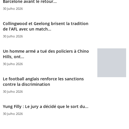
Barcelone avant le retour...
30 Julho 2026
Collingwood et Geelong brisent la tradition
de l’AFL avec un match...
30 Julho 2026
Un homme armé a tué des policiers à Chino
Hills, ont...
30 Julho 2026
Le football anglais renforce les sanctions
contre la discrimination
30 Julho 2026
Yung Filly : Le jury a décidé que le sort du...
30 Julho 2026