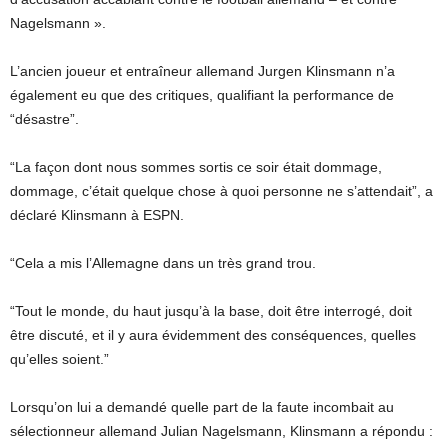
Nagelsmann ».
L’ancien joueur et entraîneur allemand Jurgen Klinsmann n’a
également eu que des critiques, qualifiant la performance de
“désastre”.
“La façon dont nous sommes sortis ce soir était dommage,
dommage, c’était quelque chose à quoi personne ne s’attendait”, a
déclaré Klinsmann à ESPN.
“Cela a mis l’Allemagne dans un très grand trou.
“Tout le monde, du haut jusqu’à la base, doit être interrogé, doit
être discuté, et il y aura évidemment des conséquences, quelles
qu’elles soient.”
Lorsqu’on lui a demandé quelle part de la faute incombait au
sélectionneur allemand Julian Nagelsmann, Klinsmann a répondu :