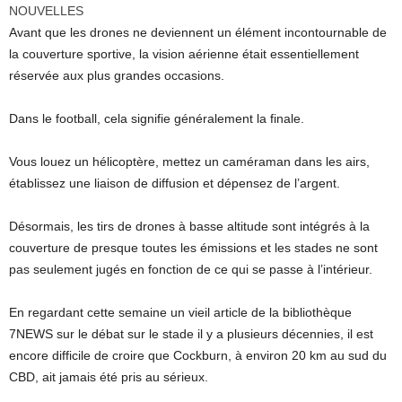
NOUVELLES
Avant que les drones ne deviennent un élément incontournable de
la couverture sportive, la vision aérienne était essentiellement
réservée aux plus grandes occasions.
Dans le football, cela signifie généralement la finale.
Vous louez un hélicoptère, mettez un caméraman dans les airs,
établissez une liaison de diffusion et dépensez de l’argent.
Désormais, les tirs de drones à basse altitude sont intégrés à la
couverture de presque toutes les émissions et les stades ne sont
pas seulement jugés en fonction de ce qui se passe à l’intérieur.
En regardant cette semaine un vieil article de la bibliothèque
7NEWS sur le débat sur le stade il y a plusieurs décennies, il est
encore difficile de croire que Cockburn, à environ 20 km au sud du
CBD, ait jamais été pris au sérieux.