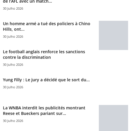
de l’AFL avec un match...
30 Julho 2026
Un homme armé a tué des policiers à Chino
Hills, ont...
30 Julho 2026
Le football anglais renforce les sanctions
contre la discrimination
30 Julho 2026
Yung Filly : Le jury a décidé que le sort du...
30 Julho 2026
La WNBA interdit les publicités montrant
Reese et Bueckers pariant sur...
30 Julho 2026