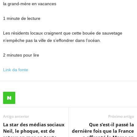
la grand-mère en vacances
1 minute de lecture
Les résidents locaux craignent que cette bouée de sauvetage
n’empêche pas la ville de s’effondrer dans l’océan.
2 minutes pour lire
Link da fonte
Artigo anterior
Próximo artigo
La star des médias sociaux
Que s’est-il passé la
Neil, le phoque, est de
dernière fois que la France