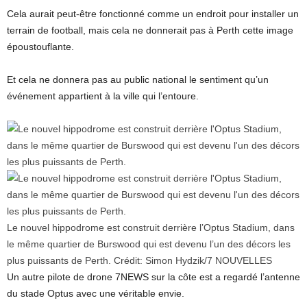
Cela aurait peut-être fonctionné comme un endroit pour installer un
terrain de football, mais cela ne donnerait pas à Perth cette image
époustouflante.
Et cela ne donnera pas au public national le sentiment qu’un
événement appartient à la ville qui l’entoure.
Le nouvel hippodrome est construit derrière l’Optus Stadium, dans
le même quartier de Burswood qui est devenu l’un des décors les
plus puissants de Perth.
Crédit:
Simon Hydzik
/
7 NOUVELLES
Un autre pilote de drone 7NEWS sur la côte est a regardé l’antenne
du stade Optus avec une véritable envie.