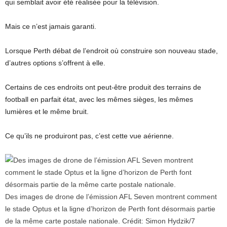
qui semblait avoir été réalisée pour la télévision.
Mais ce n’est jamais garanti.
Lorsque Perth débat de l’endroit où construire son nouveau stade,
d’autres options s’offrent à elle.
Certains de ces endroits ont peut-être produit des terrains de
football en parfait état, avec les mêmes sièges, les mêmes
lumières et le même bruit.
Ce qu’ils ne produiront pas, c’est cette vue aérienne.
Des images de drone de l’émission AFL Seven montrent comment
le stade Optus et la ligne d’horizon de Perth font désormais partie
de la même carte postale nationale.
Crédit:
Simon Hydzik
/
7