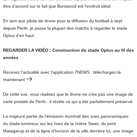
être d’accord sur le fait que Burswood est l’endroit idéal.
En tant que pilote de drone pour la diffusion du football à sept
depuis Perth, je passe la plupart des matchs à regarder le stade
Optus d’en haut.
REGARDER LA VIDÉO : Construction du stade Optus au fil des
années
Recevez l’actualité avec l’application 7NEWS : téléchargez-la
maintenant
De cette vue, vous réalisez que le drone ne crée pas une image de
carte postale de Perth : il révèle ce qui a été parfaitement préservé.
La majeure partie de l’émission montrait des vues panoramiques
du stade lumineux sur les rives de la rivière Swan, du pont
Matagarup et de la ligne d’horizon de la ville derrière lui, une image