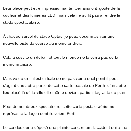
Leur place peut être impressionnante. Certains ont ajouté de la
couleur et des lumières LED, mais cela ne suffit pas à rendre le
stade spectaculaire.
À chaque survol du stade Optus, je peux désormais voir une
nouvelle piste de course au même endroit.
Cela a suscité un débat, et tout le monde ne le verra pas de la
même manière.
Mais vu du ciel, il est difficile de ne pas voir à quel point il peut
s’agir d’une autre partie de cette carte postale de Perth, d’un autre
lieu placé là où la ville elle-même devient partie intégrante du plan.
Pour de nombreux spectateurs, cette carte postale aérienne
représente la façon dont ils voient Perth.
Le conducteur a déposé une plainte concernant l’accident qui a tué