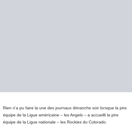
Rien n’a pu faire la une des journaux dimanche soir lorsque la pire
équipe de la Ligue américaine – les Angels – a accueilli la pire
équipe de la Ligue nationale – les Rockies du Colorado.