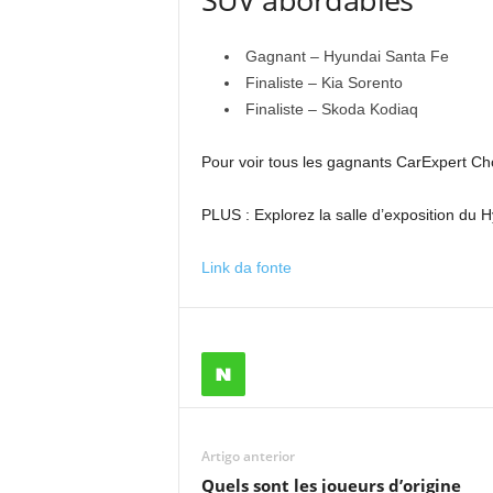
Gagnant – Hyundai Santa Fe
Finaliste – Kia Sorento
Finaliste – Skoda Kodiaq
Pour voir tous les gagnants CarExpert Choi
PLUS : Explorez la salle d’exposition du 
Link da fonte
Artigo anterior
Quels sont les joueurs d’origine