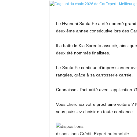
Le Hyundai Santa Fe a été nommé grand S
deuxième année consécutive lors des Ca
Il a battu le Kia Sorento associé, ainsi 
deux été nommés finalistes.
Le Santa Fe continue d’impressionner avec
rangées, grâce à sa carrosserie carrée.
Connaissez l’actualité avec l’application
Vous cherchez votre prochaine voiture ? 
vous puissiez choisir en toute confiance.
dispositions
Crédit:
Expert automobile