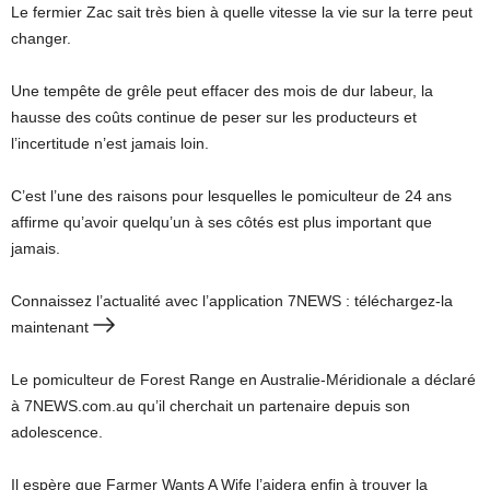
Le fermier Zac sait très bien à quelle vitesse la vie sur la terre peut
changer.
Une tempête de grêle peut effacer des mois de dur labeur, la
hausse des coûts continue de peser sur les producteurs et
l’incertitude n’est jamais loin.
C’est l’une des raisons pour lesquelles le pomiculteur de 24 ans
affirme qu’avoir quelqu’un à ses côtés est plus important que
jamais.
Connaissez l’actualité avec l’application 7NEWS : téléchargez-la
maintenant
Le pomiculteur de Forest Range en Australie-Méridionale a déclaré
à 7NEWS.com.au qu’il cherchait un partenaire depuis son
adolescence.
Il espère que Farmer Wants A Wife l’aidera enfin à trouver la