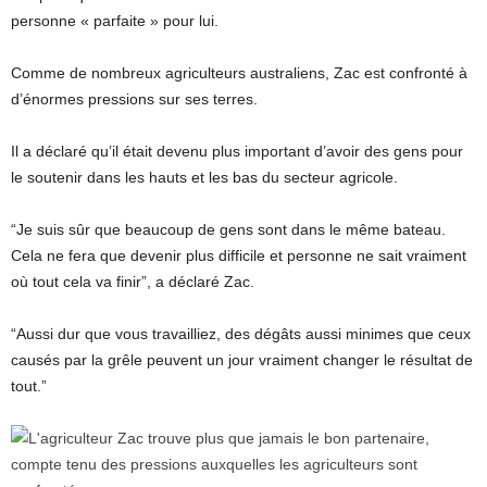
personne « parfaite » pour lui.
Comme de nombreux agriculteurs australiens, Zac est confronté à
d’énormes pressions sur ses terres.
Il a déclaré qu’il était devenu plus important d’avoir des gens pour
le soutenir dans les hauts et les bas du secteur agricole.
“Je suis sûr que beaucoup de gens sont dans le même bateau.
Cela ne fera que devenir plus difficile et personne ne sait vraiment
où tout cela va finir”, a déclaré Zac.
“Aussi dur que vous travailliez, des dégâts aussi minimes que ceux
causés par la grêle peuvent un jour vraiment changer le résultat de
tout.”