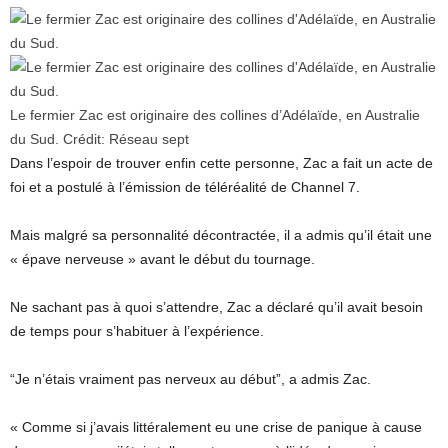
Le fermier Zac est originaire des collines d’Adélaïde, en Australie
du Sud.
Crédit:
Réseau sept
Dans l’espoir de trouver enfin cette personne, Zac a fait un acte de
foi et a postulé à l’émission de téléréalité de Channel 7.
Mais malgré sa personnalité décontractée, il a admis qu’il était une
« épave nerveuse » avant le début du tournage.
Ne sachant pas à quoi s’attendre, Zac a déclaré qu’il avait besoin
de temps pour s’habituer à l’expérience.
“Je n’étais vraiment pas nerveux au début”, a admis Zac.
« Comme si j’avais littéralement eu une crise de panique à cause