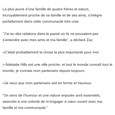
La plus jeune d’une famille de quatre frères et sœurs,
incroyablement proche de sa famille et de ses amis, s’intègre
parfaitement dans cette communauté très unie.
“J’ai eu des relations dans le passé où ils ne pouvaient pas
s’entendre avec mes amis et ma famille”, a déclaré Zac.
«C’était probablement la chose la plus importante pour moi.
« Adelaide Hills est une ville proche, et tout le monde connaît tout le
monde, je connais mon partenaire depuis toujours.
«Je veux que mon partenaire soit en forme et heureux.
“Un sens de l’humour et une nature enjouée sont essentiels,
associés à une volonté de m’engager à cœur ouvert avec ma
famille et ma communauté.”