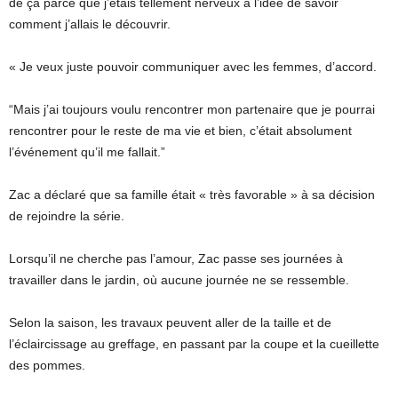
de ça parce que j’étais tellement nerveux à l’idée de savoir
comment j’allais le découvrir.
« Je veux juste pouvoir communiquer avec les femmes, d’accord.
“Mais j’ai toujours voulu rencontrer mon partenaire que je pourrai
rencontrer pour le reste de ma vie et bien, c’était absolument
l’événement qu’il me fallait.”
Zac a déclaré que sa famille était « très favorable » à sa décision
de rejoindre la série.
Lorsqu’il ne cherche pas l’amour, Zac passe ses journées à
travailler dans le jardin, où aucune journée ne se ressemble.
Selon la saison, les travaux peuvent aller de la taille et de
l’éclaircissage au greffage, en passant par la coupe et la cueillette
des pommes.