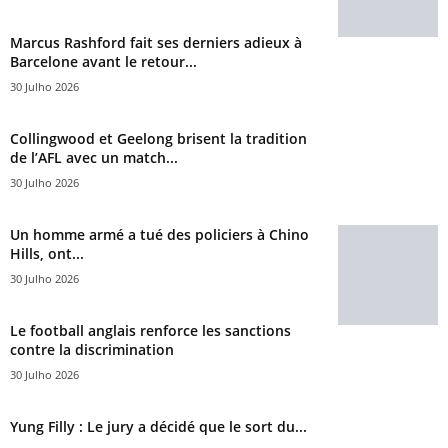
Marcus Rashford fait ses derniers adieux à
Barcelone avant le retour...
30 Julho 2026
Collingwood et Geelong brisent la tradition
de l’AFL avec un match...
30 Julho 2026
Un homme armé a tué des policiers à Chino
Hills, ont...
30 Julho 2026
Le football anglais renforce les sanctions
contre la discrimination
30 Julho 2026
Yung Filly : Le jury a décidé que le sort du...