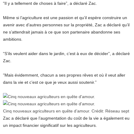
“Il y a tellement de choses à faire”, a déclaré Zac.
Même si l’agriculture est une passion et qu’il espère construire un
avenir avec d’autres personnes sur la propriété, Zac a déclaré qu’il
ne s’attendrait jamais à ce que son partenaire abandonne ses
ambitions.
“S’ils veulent aider dans le jardin, c’est à eux de décider”, a déclaré
Zac.
“Mais évidemment, chacun a ses propres rêves et où il veut aller
dans la vie et c’est ce que je veux aussi soutenir.”
Cinq nouveaux agriculteurs en quête d’amour.
Crédit:
Réseau sept
Zac a déclaré que l’augmentation du coût de la vie a également eu
un impact financier significatif sur les agriculteurs.