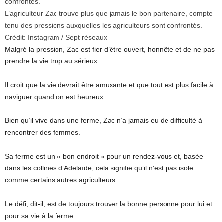
L’agriculteur Zac trouve plus que jamais le bon partenaire, compte
tenu des pressions auxquelles les agriculteurs sont confrontés.
Crédit:
Instagram / Sept réseaux
Malgré la pression, Zac est fier d’être ouvert, honnête et de ne pas
prendre la vie trop au sérieux.
Il croit que la vie devrait être amusante et que tout est plus facile à
naviguer quand on est heureux.
Bien qu’il vive dans une ferme, Zac n’a jamais eu de difficulté à
rencontrer des femmes.
Sa ferme est un « bon endroit » pour un rendez-vous et, basée
dans les collines d’Adélaïde, cela signifie qu’il n’est pas isolé
comme certains autres agriculteurs.
Le défi, dit-il, est de toujours trouver la bonne personne pour lui et
pour sa vie à la ferme.