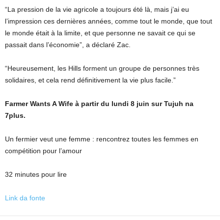
“La pression de la vie agricole a toujours été là, mais j’ai eu
l’impression ces dernières années, comme tout le monde, que tout
le monde était à la limite, et que personne ne savait ce qui se
passait dans l’économie”, a déclaré Zac.
“Heureusement, les Hills forment un groupe de personnes très
solidaires, et cela rend définitivement la vie plus facile.”
Farmer Wants A Wife à partir du lundi 8 juin sur Tujuh na
7plus.
Un fermier veut une femme : rencontrez toutes les femmes en
compétition pour l’amour
32 minutes pour lire
Link da fonte