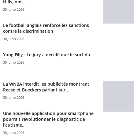
Hills, ont...
30 Julho 2026
Le football anglais renforce les sanctions
contre la discrimination
30 Julho 2026
Yung Filly : Le jury a décidé que le sort du...
30 Julho 2026
La WNBA interdit les publicités montrant
Reese et Bueckers pariant sur...
30 Julho 2026
Une nouvelle application pour smartphone
pourrait révolutionner le diagnostic de
l’autisme...
30 Julho 2026