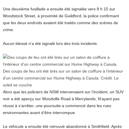
Une deuxième fusillade a ensuite été signalée vers 8 h 15 sur
Woodstock Street, à proximité de Guildford, la police confirmant
que les deux endroits avaient été traités comme des scènes de
crime.
Aucun blessé n’a été signalé lors des trois incidents.
Des coups de feu ont été tirés sur un salon de coiffure à l’intérieur
d’un centre commercial sur Hume Highway à Casula.
Crédit:
Le
soleil se couche
Alors que les policiers de NSW intervenaient sur l’incident, un SUV
noir a été aperçu sur Woodville Road à Merrylands. N’ayant pas
réussi à s’arrêter, une poursuite a commencé dans les rues
environnantes avant d’être interrompue.
Le véhicule a ensuite été retrouvé abandonné à Smithfield. Après