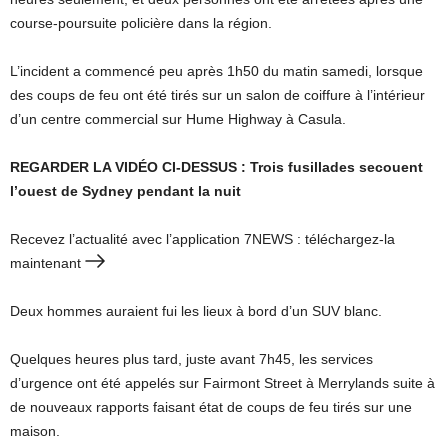
course-poursuite policière dans la région.
L’incident a commencé peu après 1h50 du matin samedi, lorsque
des coups de feu ont été tirés sur un salon de coiffure à l’intérieur
d’un centre commercial sur Hume Highway à Casula.
REGARDER LA VIDÉO CI-DESSUS : Trois fusillades secouent
l’ouest de Sydney pendant la nuit
Recevez l’actualité avec l’application 7NEWS : téléchargez-la
maintenant
Deux hommes auraient fui les lieux à bord d’un SUV blanc.
Quelques heures plus tard, juste avant 7h45, les services
d’urgence ont été appelés sur Fairmont Street à Merrylands suite à
de nouveaux rapports faisant état de coups de feu tirés sur une
maison.