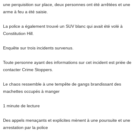
une perquisition sur place, deux personnes ont été arrêtées et une
arme à feu a été saisie.
La police a également trouvé un SUV blanc qui avait été volé à
Constitution Hill.
Enquête sur trois incidents survenus.
Toute personne ayant des informations sur cet incident est priée de
contacter Crime Stoppers.
Le chaos ressemble à une tempête de gangs brandissant des
machettes occupés à manger
1 minute de lecture
Des appels menaçants et explicites mènent à une poursuite et une
arrestation par la police