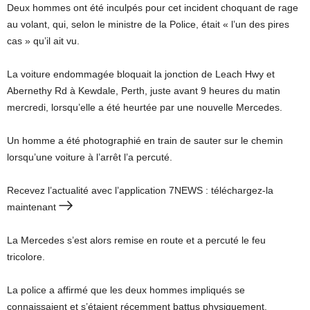
Deux hommes ont été inculpés pour cet incident choquant de rage
au volant, qui, selon le ministre de la Police, était « l’un des pires
cas » qu’il ait vu.
La voiture endommagée bloquait la jonction de Leach Hwy et
Abernethy Rd à Kewdale, Perth, juste avant 9 heures du matin
mercredi, lorsqu’elle a été heurtée par une nouvelle Mercedes.
Un homme a été photographié en train de sauter sur le chemin
lorsqu’une voiture à l’arrêt l’a percuté.
Recevez l’actualité avec l’application 7NEWS : téléchargez-la
maintenant
La Mercedes s’est alors remise en route et a percuté le feu
tricolore.
La police a affirmé que les deux hommes impliqués se
connaissaient et s’étaient récemment battus physiquement.