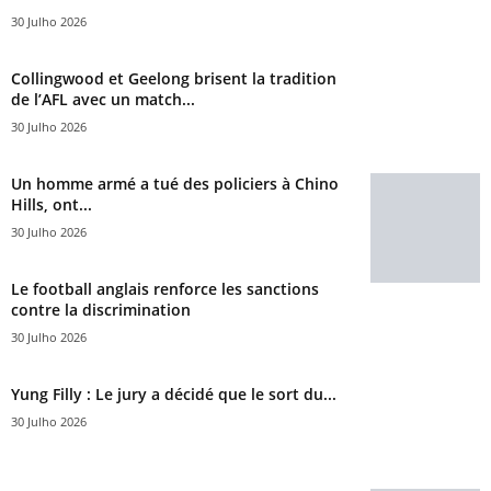
30 Julho 2026
Collingwood et Geelong brisent la tradition
de l’AFL avec un match...
30 Julho 2026
Un homme armé a tué des policiers à Chino
Hills, ont...
30 Julho 2026
Le football anglais renforce les sanctions
contre la discrimination
30 Julho 2026
Yung Filly : Le jury a décidé que le sort du...
30 Julho 2026