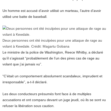
Un homme est accusé d’avoir utilisé un marteau, l’autre d’avoir
utilisé une batte de baseball.
Deux personnes ont été inculpées pour une attaque de rage au
volant à Kewdale.
Crédit:
Magartu Gobana
Le ministre de la police de Washington, Reece Whitby, a déclaré
qu’il s’agissait “probablement de l’un des pires cas de rage au
volant que j’ai jamais vu”.
“C’était un comportement absolument scandaleux, imprudent et
irresponsable”, a-t-il déclaré.
Les deux conducteurs présumés font face à de multiples
accusations et ont comparu devant un juge jeudi, où ils se sont vu
refuser la libération sous caution.