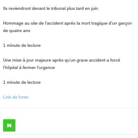
Ils reviendront devant le tribunal plus tard en juin.
Hommage au site de l’accident après la mort tragique d’un garçon
de quatre ans
1 minute de lecture
Une mise à jour majeure après qu’un grave accident a forcé
l’hôpital à fermer l’urgence
1 minute de lecture
Link da fonte