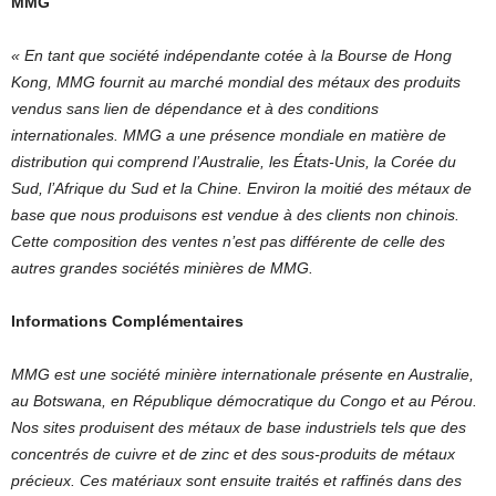
MMG
« En tant que société indépendante cotée à la Bourse de Hong
Kong, MMG fournit au marché mondial des métaux des produits
vendus sans lien de dépendance et à des conditions
internationales. MMG a une présence mondiale en matière de
distribution qui comprend l’Australie, les États-Unis, la Corée du
Sud, l’Afrique du Sud et la Chine. Environ la moitié des métaux de
base que nous produisons est vendue à des clients non chinois.
Cette composition des ventes n’est pas différente de celle des
autres grandes sociétés minières de MMG.
Informations Complémentaires
MMG est une société minière internationale présente en Australie,
au Botswana, en République démocratique du Congo et au Pérou.
Nos sites produisent des métaux de base industriels tels que des
concentrés de cuivre et de zinc et des sous-produits de métaux
précieux. Ces matériaux sont ensuite traités et raffinés dans des