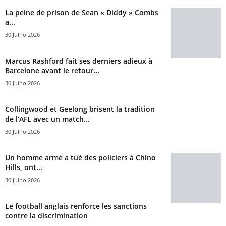
La peine de prison de Sean « Diddy » Combs
a...
30 Julho 2026
Marcus Rashford fait ses derniers adieux à
Barcelone avant le retour...
30 Julho 2026
Collingwood et Geelong brisent la tradition
de l’AFL avec un match...
30 Julho 2026
Un homme armé a tué des policiers à Chino
Hills, ont...
30 Julho 2026
Le football anglais renforce les sanctions
contre la discrimination