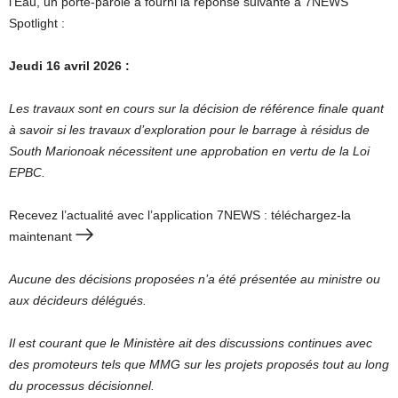
l’Eau, un porte-parole a fourni la réponse suivante à 7NEWS
Spotlight :
Jeudi 16 avril 2026 :
Les travaux sont en cours sur la décision de référence finale quant
à savoir si les travaux d’exploration pour le barrage à résidus de
South Marionoak nécessitent une approbation en vertu de la Loi
EPBC.
Recevez l’actualité avec l’application 7NEWS : téléchargez-la
maintenant
Aucune des décisions proposées n’a été présentée au ministre ou
aux décideurs délégués.
Il est courant que le Ministère ait des discussions continues avec
des promoteurs tels que MMG sur les projets proposés tout au long
du processus décisionnel.