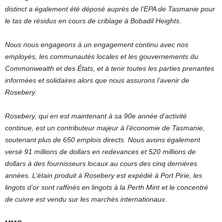
distinct a également été déposé auprès de l’EPA de Tasmanie pour
le tas de résidus en cours de criblage à Bobadil Heights.
Nous nous engageons à un engagement continu avec nos
employés, les communautés locales et les gouvernements du
Commonwealth et des États, et à tenir toutes les parties prenantes
informées et solidaires alors que nous assurons l’avenir de
Rosebery.
Rosebery, qui en est maintenant à sa 90e année d’activité
continue, est un contributeur majeur à l’économie de Tasmanie,
soutenant plus de 650 emplois directs. Nous avons également
versé 91 millions de dollars en redevances et 520 millions de
dollars à des fournisseurs locaux au cours des cinq dernières
années. L’étain produit à Rosebery est expédié à Port Pirie, les
lingots d’or sont raffinés en lingots à la Perth Mint et le concentré
de cuivre est vendu sur les marchés internationaux.