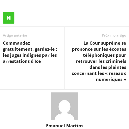
Artigo anterior
Próximo artigo
Commandez
La Cour suprême se
gratuitement, gardez-le :
prononce sur les écoutes
les juges indignés par les
téléphoniques pour
arrestations d’Ice
retrouver les criminels
dans les plaintes
concernant les « réseaux
numériques »
Emanuel Martins