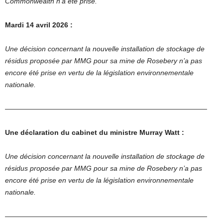
Commonwealth n’a été prise.
Mardi 14 avril 2026 :
Une décision concernant la nouvelle installation de stockage de
résidus proposée par MMG pour sa mine de Rosebery n’a pas
encore été prise en vertu de la législation environnementale
nationale.
—————————————————————————————
Une déclaration du cabinet du ministre Murray Watt :
Une décision concernant la nouvelle installation de stockage de
résidus proposée par MMG pour sa mine de Rosebery n’a pas
encore été prise en vertu de la législation environnementale
nationale.
—————————————————————————————