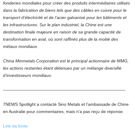
fonderies mondiales pour créer des produits intermédiaires utilisés
dans la fabrication de biens tels que des câbles en cuivre pour le
transport d’électricité et de l’acier galvanisé pour les bâtiments et
les infrastructures. Sur le plan industriel, la Chine est une
destination finale majeure en raison de sa grande capacité de
transformation en aval, où sont raffinés plus de la moitié des
métaux mondiaux.
China Minmetals Corporation est le principal actionnaire de MMG,
les actions restantes étant détenues par un mélange diversifié
d’investisseurs mondiaux.
—————————————————————————————
7NEWS Spotlight a contacté Sino Metals et l’ambassade de Chine
en Australie pour commentaires, mais n’a pas reçu de réponse.
Link da fonte