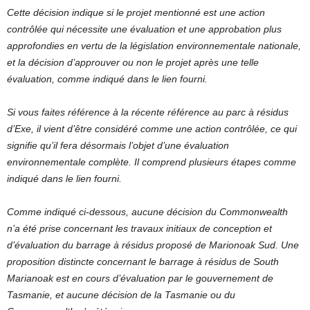
Cette décision indique si le projet mentionné est une action
contrôlée qui nécessite une évaluation et une approbation plus
approfondies en vertu de la législation environnementale nationale,
et la décision d’approuver ou non le projet après une telle
évaluation, comme indiqué dans le lien fourni.
Si vous faites référence à la récente référence au parc à résidus
d’Exe, il vient d’être considéré comme une action contrôlée, ce qui
signifie qu’il fera désormais l’objet d’une évaluation
environnementale complète. Il comprend plusieurs étapes comme
indiqué dans le lien fourni.
Comme indiqué ci-dessous, aucune décision du Commonwealth
n’a été prise concernant les travaux initiaux de conception et
d’évaluation du barrage à résidus proposé de Marionoak Sud. Une
proposition distincte concernant le barrage à résidus de South
Marianoak est en cours d’évaluation par le gouvernement de
Tasmanie, et aucune décision de la Tasmanie ou du