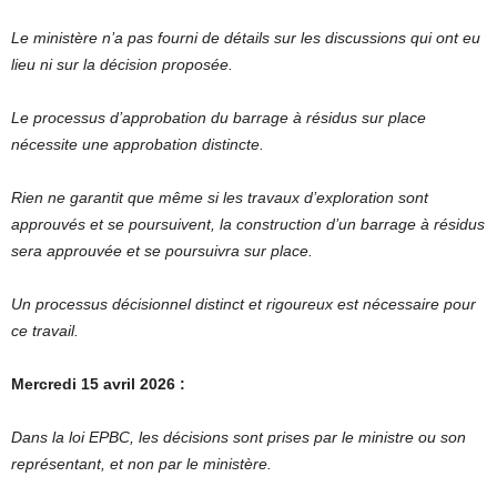
Le ministère n’a pas fourni de détails sur les discussions qui ont eu
lieu ni sur la décision proposée.
Le processus d’approbation du barrage à résidus sur place
nécessite une approbation distincte.
Rien ne garantit que même si les travaux d’exploration sont
approuvés et se poursuivent, la construction d’un barrage à résidus
sera approuvée et se poursuivra sur place.
Un processus décisionnel distinct et rigoureux est nécessaire pour
ce travail.
Mercredi 15 avril 2026 :
Dans la loi EPBC, les décisions sont prises par le ministre ou son
représentant, et non par le ministère.