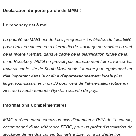
Déclaration du porte-parole de MMG :
Le rosebery est à moi
La priorité de MMG est de faire progresser les études de faisabilité
pour deux emplacements alternatifs de stockage de résidus au sud
de la rivière Pieman, dans le cadre de la planification future de la
mine Rosebery. MMG ne prévoit pas actuellement faire avancer les
travaux sur le site de South Marianoak. La mine joue également un
rôle important dans la chaîne d’approvisionnement locale plus
large, fournissant environ 30 pour cent de l’alimentation totale en
zinc de la seule fonderie Nyrstar restante du pays.
Informations Complémentaires
MMG a récemment soumis un avis d’intention à l’EPA de Tasmanie,
accompagné d’une référence EPBC, pour un projet d’installation de
stockage de résidus conventionnels à Exe. Un avis d’intention