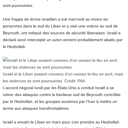
sont poursuivies.
Une frappe de drone israélien a tué mercredi au moins six
personnes dans le sud du Liban et a visé une voiture au sud de
Beyrouth, ont indiqué des sources de sécurité libanaises. Israël a
déclaré avoir intercepté un avion ennemi probablement abattu par
le Hezbollah.
Israël et le Liban avaient convenu d’un cessez-le-feu en avril, mais
les violences se sont poursuivies.
Crédit:
PAA
L’accord négocié lundi par les États-Unis a conduit Israël à se
retirer des attaques contre la banlieue sud de Beyrouth contrôlée
par le Hezbollah, et les groupes soutenus par l’Iran à mettre un
terme aux attaques transfrontalières.
Israël a envahi le Liban en mars pour s’en prendre au Hezbollah