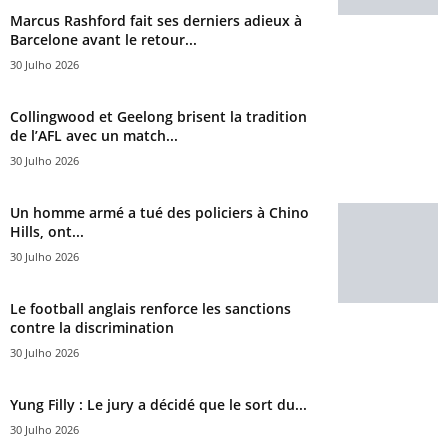
Marcus Rashford fait ses derniers adieux à
Barcelone avant le retour...
30 Julho 2026
Collingwood et Geelong brisent la tradition
de l’AFL avec un match...
30 Julho 2026
Un homme armé a tué des policiers à Chino
Hills, ont...
30 Julho 2026
Le football anglais renforce les sanctions
contre la discrimination
30 Julho 2026
Yung Filly : Le jury a décidé que le sort du...
30 Julho 2026