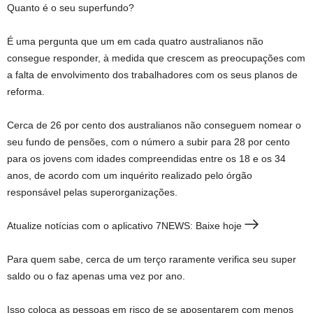
Quanto é o seu superfundo?
É uma pergunta que um em cada quatro australianos não
consegue responder, à medida que crescem as preocupações com
a falta de envolvimento dos trabalhadores com os seus planos de
reforma.
Cerca de 26 por cento dos australianos não conseguem nomear o
seu fundo de pensões, com o número a subir para 28 por cento
para os jovens com idades compreendidas entre os 18 e os 34
anos, de acordo com um inquérito realizado pelo órgão
responsável pelas superorganizações.
Atualize notícias com o aplicativo 7NEWS: Baixe hoje
Para quem sabe, cerca de um terço raramente verifica seu super
saldo ou o faz apenas uma vez por ano.
Isso coloca as pessoas em risco de se aposentarem com menos