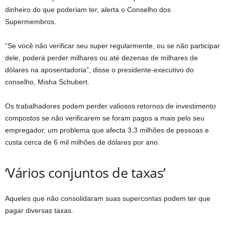
dinheiro do que poderiam ter, alerta o Conselho dos
Supermembros.
“Se você não verificar seu super regularmente, ou se não participar
dele, poderá perder milhares ou até dezenas de milhares de
dólares na aposentadoria”, disse o presidente-executivo do
conselho, Misha Schubert.
Os trabalhadores podem perder valiosos retornos de investimento
compostos se não verificarem se foram pagos a mais pelo seu
empregador, um problema que afecta 3,3 milhões de pessoas e
custa cerca de 6 mil milhões de dólares por ano.
‘Vários conjuntos de taxas’
Aqueles que não consolidaram suas supercontas podem ter que
pagar diversas taxas.