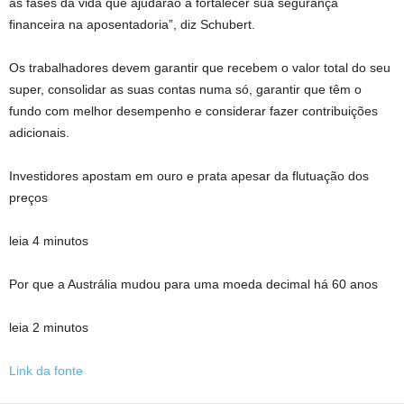
as fases da vida que ajudarão a fortalecer sua segurança
financeira na aposentadoria”, diz Schubert.
Os trabalhadores devem garantir que recebem o valor total do seu
super, consolidar as suas contas numa só, garantir que têm o
fundo com melhor desempenho e considerar fazer contribuições
adicionais.
Investidores apostam em ouro e prata apesar da flutuação dos
preços
leia 4 minutos
Por que a Austrália mudou para uma moeda decimal há 60 anos
leia 2 minutos
Link da fonte