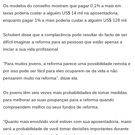
Os modelos do conselho mostram que pagar 0,1% a mais em
taxas poderia custar a alguém US$ 14 mil na aposentadoria,
enquanto pagar 1% a mais poderia custar a alguém US$ 128 mil.
Schubert disse que a complacência pode resultar do facto de ser
difícil imaginar a reforma para as pessoas que estão apenas a
iniciar a sua vida profissional.
“Para muitos jovens, a reforma parece uma possibilidade remota e
por isso pode ser fácil para eles ocuparem-se da vida e não
pensarem muito na reforma”, disse ela.
Os jovens têm seis vezes mais probabilidades de tomar medidas
para melhorar as suas poupanças para a reforma quando
compreendem melhor os seus fundos de reforma.
“Quanto mais envolvido você estiver com sua aposentadoria, maior
será a probabilidade de você tomar decisões importantes durante