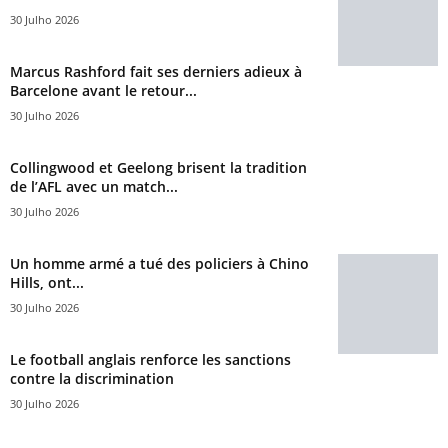
30 Julho 2026
Marcus Rashford fait ses derniers adieux à
Barcelone avant le retour...
30 Julho 2026
Collingwood et Geelong brisent la tradition
de l’AFL avec un match...
30 Julho 2026
Un homme armé a tué des policiers à Chino
Hills, ont...
30 Julho 2026
Le football anglais renforce les sanctions
contre la discrimination
30 Julho 2026