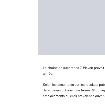
La chaîne de supérettes 7-Eleven prévoit
année.
Selon les documents sur les résultats pub
de 7-Eleven prévoient de fermer 645 maga
emplacements qu’elles prévoient d’ouvrir