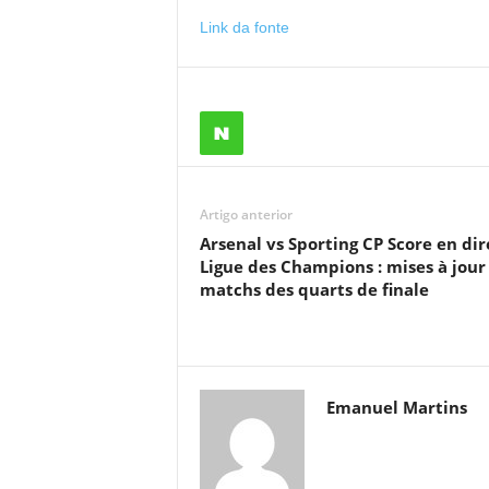
Link da fonte
Artigo anterior
Arsenal vs Sporting CP Score en dir
Ligue des Champions : mises à jour
matchs des quarts de finale
Emanuel Martins