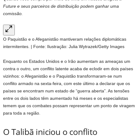
Future e seus parceiros de distribuição podem ganhar uma
comissão.
O Paquistão e o Afeganistão mantiveram relações diplomáticas
intermitentes. | Fonte: Ilustração: Julia Wytrazek/Getty Images
Enquanto os Estados Unidos e o Irão aumentam as ameaças um
contra o outro, um conflito latente acaba de eclodir em dois países
vizinhos: o Afeganistão e o Paquistão transformaram-se num
conflito armado na sexta-feira, com este último a declarar que os
países se encontram num estado de “guerra aberta”. As tensões
entre os dois lados têm aumentado há meses e os especialistas
temem que os combates possam representar um ponto de viragem
para toda a região.
O Talibã iniciou o conflito