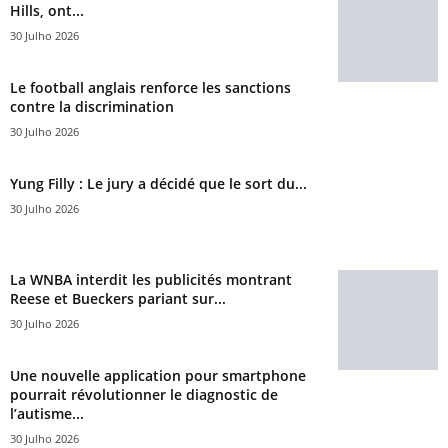
Hills, ont...
30 Julho 2026
Le football anglais renforce les sanctions
contre la discrimination
30 Julho 2026
Yung Filly : Le jury a décidé que le sort du...
30 Julho 2026
La WNBA interdit les publicités montrant
Reese et Bueckers pariant sur...
30 Julho 2026
Une nouvelle application pour smartphone
pourrait révolutionner le diagnostic de
l’autisme...
30 Julho 2026