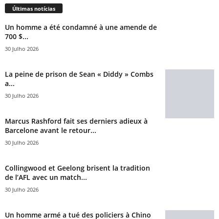
Últimas notícias
Un homme a été condamné à une amende de
700 $...
30 Julho 2026
La peine de prison de Sean « Diddy » Combs
a...
30 Julho 2026
Marcus Rashford fait ses derniers adieux à
Barcelone avant le retour...
30 Julho 2026
Collingwood et Geelong brisent la tradition
de l’AFL avec un match...
30 Julho 2026
Un homme armé a tué des policiers à Chino