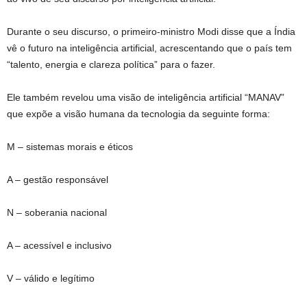
Durante o seu discurso, o primeiro-ministro Modi disse que a Índia
vê o futuro na inteligência artificial, acrescentando que o país tem
“talento, energia e clareza política” para o fazer.
Ele também revelou uma visão de inteligência artificial “MANAV”
que expõe a visão humana da tecnologia da seguinte forma:
M – sistemas morais e éticos
A – gestão responsável
N – soberania nacional
A – acessível e inclusivo
V – válido e legítimo