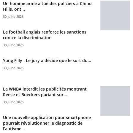
Un homme armé a tué des policiers à Chino
Hills, ont...
30 Julho 2026
Le football anglais renforce les sanctions
contre la discrimination
30 Julho 2026
Yung Filly : Le jury a décidé que le sort du...
30 Julho 2026
La WNBA interdit les publicités montrant
Reese et Bueckers pariant sur...
30 Julho 2026
Une nouvelle application pour smartphone
pourrait révolutionner le diagnostic de
l’autisme...