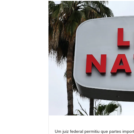
Um juiz federal permitiu que partes impor