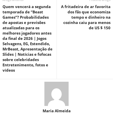
Quem vencerá a segunda
A fritadeira de ar favorita
temporada de “Beast
dos fãs que economiza
Games”? Probabilidades
tempo e dinheiro na
de apostas e previsões
cozinha caiu para menos
atualizadas para os
de US $ 150
melhores jogadores antes
da final de 2026 | Jogos
Selvagens, EG, Estendido,
MrBeast, Apresentação de
Slides | Notícias e fofocas
sobre celebridades
Entretenimento, fotos e
vídeos
Maria Almeida