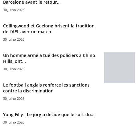
Barcelone avant le retour...
30 Julho 2026
Collingwood et Geelong brisent la tradition
de l’AFL avec un match...
30 Julho 2026
Un homme armé a tué des policiers à Chino
Hills, ont...
30 Julho 2026
Le football anglais renforce les sanctions
contre la discrimination
30 Julho 2026
Yung Filly : Le jury a décidé que le sort du...
30 Julho 2026