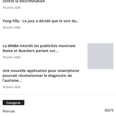
contre la discrimination
30 Julho 2026
Yung Filly : Le jury a décidé que le sort du...
30 Julho 2026
La WNBA interdit les publicités montrant
Reese et Bueckers pariant sur...
30 Julho 2026
Une nouvelle application pour smartphone
pourrait révolutionner le diagnostic de
l’autisme...
30 Julho 2026
Categoria
36879
Notícias