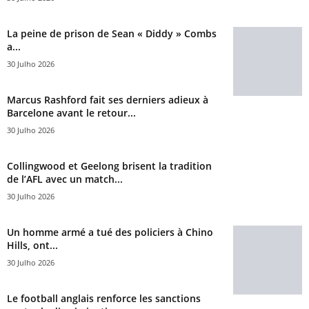
La peine de prison de Sean « Diddy » Combs
a...
30 Julho 2026
Marcus Rashford fait ses derniers adieux à
Barcelone avant le retour...
30 Julho 2026
Collingwood et Geelong brisent la tradition
de l’AFL avec un match...
30 Julho 2026
Un homme armé a tué des policiers à Chino
Hills, ont...
30 Julho 2026
Le football anglais renforce les sanctions