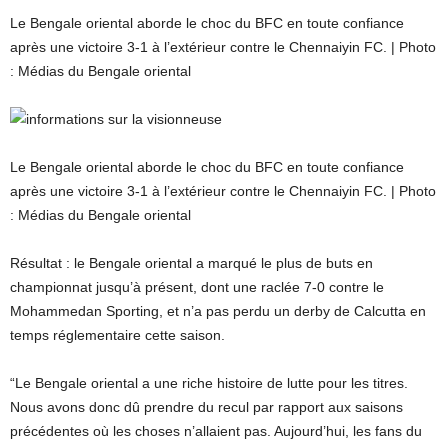
Le Bengale oriental aborde le choc du BFC en toute confiance
après une victoire 3-1 à l’extérieur contre le Chennaiyin FC. | Photo
: Médias du Bengale oriental
Le Bengale oriental aborde le choc du BFC en toute confiance
après une victoire 3-1 à l’extérieur contre le Chennaiyin FC. | Photo
: Médias du Bengale oriental
Résultat : le Bengale oriental a marqué le plus de buts en
championnat jusqu’à présent, dont une raclée 7-0 contre le
Mohammedan Sporting, et n’a pas perdu un derby de Calcutta en
temps réglementaire cette saison.
“Le Bengale oriental a une riche histoire de lutte pour les titres.
Nous avons donc dû prendre du recul par rapport aux saisons
précédentes où les choses n’allaient pas. Aujourd’hui, les fans du