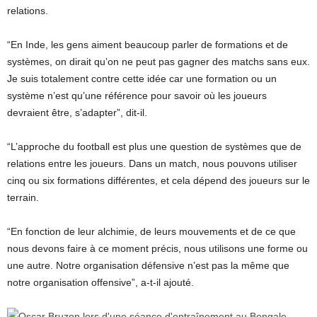
relations.
“En Inde, les gens aiment beaucoup parler de formations et de
systèmes, on dirait qu’on ne peut pas gagner des matchs sans eux.
Je suis totalement contre cette idée car une formation ou un
système n’est qu’une référence pour savoir où les joueurs
devraient être, s’adapter”, dit-il.
“L’approche du football est plus une question de systèmes que de
relations entre les joueurs. Dans un match, nous pouvons utiliser
cinq ou six formations différentes, et cela dépend des joueurs sur le
terrain.
“En fonction de leur alchimie, de leurs mouvements et de ce que
nous devons faire à ce moment précis, nous utilisons une forme ou
une autre. Notre organisation défensive n’est pas la même que
notre organisation offensive”, a-t-il ajouté.