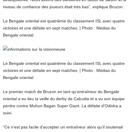
niveau de confiance des joueurs était très bas”, explique Bruzon.
Le Bengale oriental est quatrième du classement ISL avec quatre
victoires et une défaite en sept matches. | Photo : Médias du
Bengale oriental
Le Bengale oriental est quatrième du classement ISL avec quatre
victoires et une défaite en sept matches. | Photo : Médias du
Bengale oriental
Le premier match de Bruzon en tant qu’entraîneur du Bengale
oriental a eu lieu la veille du derby de Calcutta et a vu son équipe
perdre contre Mohun Bagan Super Giant. La défaite d’Odisha a
suivi.
“Ce n’est pas facile d’accepter un entraîneur alors qu’il soutenait