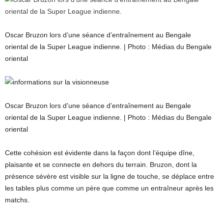
Oscar Bruzon lors d’une séance d’entraînement au Bengale
oriental de la Super League indienne. | Photo : Médias du Bengale
oriental
Oscar Bruzon lors d’une séance d’entraînement au Bengale
oriental de la Super League indienne. | Photo : Médias du Bengale
oriental
Cette cohésion est évidente dans la façon dont l’équipe dîne,
plaisante et se connecte en dehors du terrain. Bruzon, dont la
présence sévère est visible sur la ligne de touche, se déplace entre
les tables plus comme un père que comme un entraîneur après les
matchs.