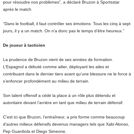
pour résoudre nos problèmes”, a déclaré Bruzon à Sportsstar
après le match.
“Dans le football, il faut contrôler ses émotions. Tous les cinq à sept
jours, il y a un match. On n’a donc pas le temps d’être heureux.”
De joueur à tacticien
La prudence de Bruzon vient de ses années de formation.
L’Espagnol a débuté comme ailier, déployant les ailes et
contribuant dans le dernier tiers avant qu’une blessure ne le force à
s’enfoncer profondément au milieu de terrain.
Son talent offensif a cédé la place à un rôle plus détendu et
autoritaire devant l’arrière en tant que milieu de terrain défensif.
C’est ici que Bruzon, l’entraîneur, a pris forme comme beaucoup
d’autres milieux défensifs devenus managers tels que Xabi Alonso,
Pep Guardiola et Diego Simeone.