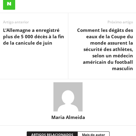
Artigo anterior
Próximo artigo
L’Allemagne a enregistré
Comment les dégâts des
plus de 5 000 décès à la fin
eaux de la Coupe du
de la canicule de juin
monde assurent la
sécurité des athlètes,
selon un médecin
américain du football
masculin
Maria Almeida
ARTIGOS RELACIONADOS
Mais do autor