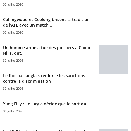
30 Julho 2026
Collingwood et Geelong brisent la tradition
de l’AFL avec un match...
30 Julho 2026
Un homme armé a tué des policiers à Chino
Hills, ont...
30 Julho 2026
Le football anglais renforce les sanctions
contre la discrimination
30 Julho 2026
Yung Filly : Le jury a décidé que le sort du...
30 Julho 2026