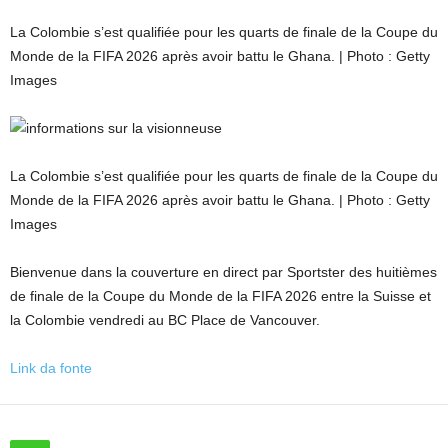
La Colombie s’est qualifiée pour les quarts de finale de la Coupe du
Monde de la FIFA 2026 après avoir battu le Ghana. | Photo : Getty
Images
La Colombie s’est qualifiée pour les quarts de finale de la Coupe du
Monde de la FIFA 2026 après avoir battu le Ghana. | Photo : Getty
Images
Bienvenue dans la couverture en direct par Sportster des huitièmes
de finale de la Coupe du Monde de la FIFA 2026 entre la Suisse et
la Colombie vendredi au BC Place de Vancouver.
Link da fonte