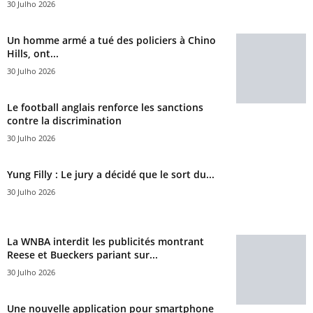
30 Julho 2026
Un homme armé a tué des policiers à Chino
Hills, ont...
30 Julho 2026
Le football anglais renforce les sanctions
contre la discrimination
30 Julho 2026
Yung Filly : Le jury a décidé que le sort du...
30 Julho 2026
La WNBA interdit les publicités montrant
Reese et Bueckers pariant sur...
30 Julho 2026
Une nouvelle application pour smartphone