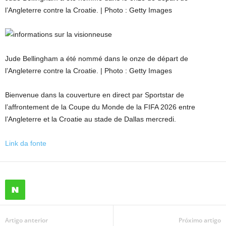
l’Angleterre contre la Croatie. | Photo : Getty Images
Jude Bellingham a été nommé dans le onze de départ de
l’Angleterre contre la Croatie. | Photo : Getty Images
Bienvenue dans la couverture en direct par Sportstar de
l’affrontement de la Coupe du Monde de la FIFA 2026 entre
l’Angleterre et la Croatie au stade de Dallas mercredi.
Link da fonte
Artigo anterior
Próximo artigo