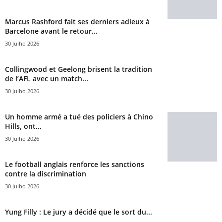
Marcus Rashford fait ses derniers adieux à
Barcelone avant le retour...
30 Julho 2026
Collingwood et Geelong brisent la tradition
de l’AFL avec un match...
30 Julho 2026
Un homme armé a tué des policiers à Chino
Hills, ont...
30 Julho 2026
Le football anglais renforce les sanctions
contre la discrimination
30 Julho 2026
Yung Filly : Le jury a décidé que le sort du...