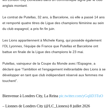
anglais montant.
Le contrat de Putellas, 32 ans, à Barcelone, où elle a passé 14 ans
et remporté quatre titres de Ligue des champions féminine au sein
du club espagnol, a pris fin fin juin.
Les Lions appartiennent à Michele Kang, qui possède également
l’OL Lyonnes, l’équipe de France que Putellas et Barcelone ont
battue en finale de la Ligue des champions le 23 mai.
Putellas, vainqueur de la Coupe du Monde avec l’Espagne, a
déclaré que “l’ambition et l’engagement inébranlable des Lions à se
développer en tant que club indépendant réservé aux femmes me
touchent”.
Bienvenue à Londres City, La Reina
pic.twitter.com/yGqIiD3TuO
– Lionnes de Londres City (@LC_Lioness) 8 juillet 2026