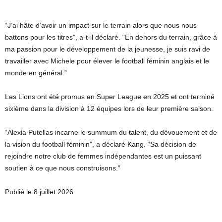
“J’ai hâte d’avoir un impact sur le terrain alors que nous nous
battons pour les titres”, a-t-il déclaré. “En dehors du terrain, grâce à
ma passion pour le développement de la jeunesse, je suis ravi de
travailler avec Michele pour élever le football féminin anglais et le
monde en général.”
Les Lions ont été promus en Super League en 2025 et ont terminé
sixième dans la division à 12 équipes lors de leur première saison.
“Alexia Putellas incarne le summum du talent, du dévouement et de
la vision du football féminin”, a déclaré Kang. “Sa décision de
rejoindre notre club de femmes indépendantes est un puissant
soutien à ce que nous construisons.”
Publié le 8 juillet 2026