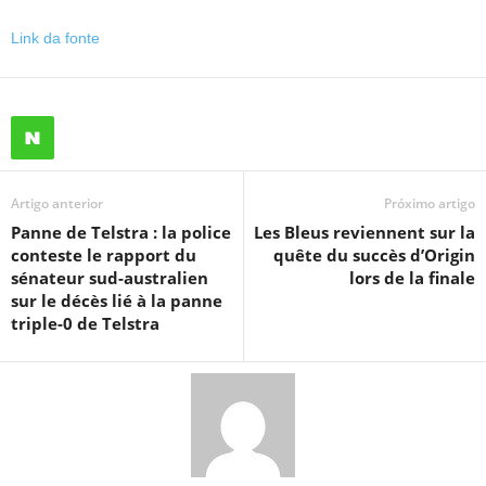
Link da fonte
Artigo anterior
Próximo artigo
Panne de Telstra : la police
Les Bleus reviennent sur la
conteste le rapport du
quête du succès d’Origin
sénateur sud-australien
lors de la finale
sur le décès lié à la panne
triple-0 de Telstra