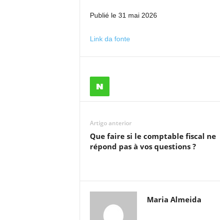
Publié le 31 mai 2026
Link da fonte
Artigo anterior
Que faire si le comptable fiscal ne
répond pas à vos questions ?
Maria Almeida